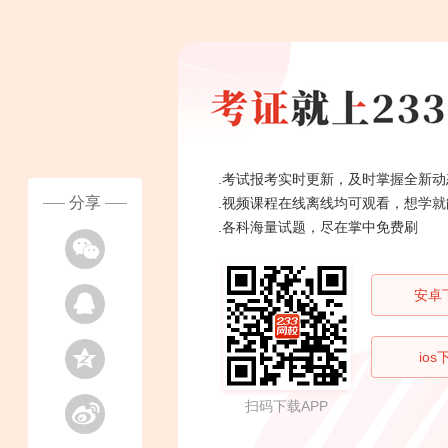
.考试报考实时更新，及时掌握全新动
分享
.视频课程在线离线均可观看，想学就
.各科海量试题，尽在掌中免费刷
安卓
ios
扫码下载APP