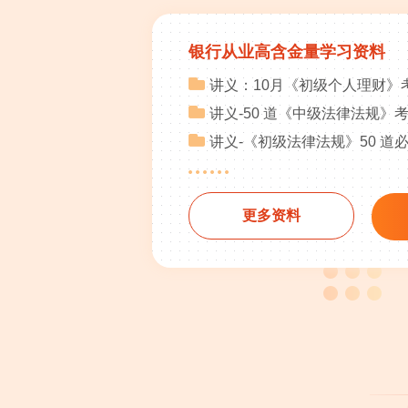
银行从业高含金量学习资料
讲义：10月《初级个人理财》
讲义-50 道《中级法律法规》
讲义-《初级法律法规》50 
更多资料