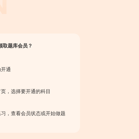
领取题库会员？
动开通
首页，选择要开通的科目
练习，查看会员状态或开始做题