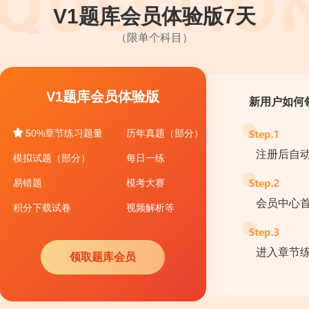
V1题库会员体验版7天
（限单个科目）
V1题库会员体验版
新用户如何
50%章节练习题量
历年真题（部分）
注册后自
模拟试题（部分）
每日一练
）
易错题
模考大赛
会员中心
积分下载试卷
视频解析等
进入章节
领取题库会员