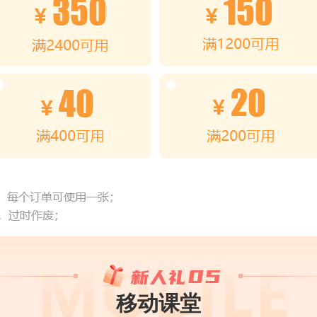
教材精讲
教材精讲
教材精讲
教材精讲
移动课堂