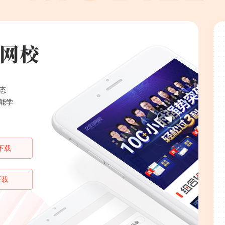
教材精讲
教材精讲
态
能学
教材精讲
下载
教材精讲
下载