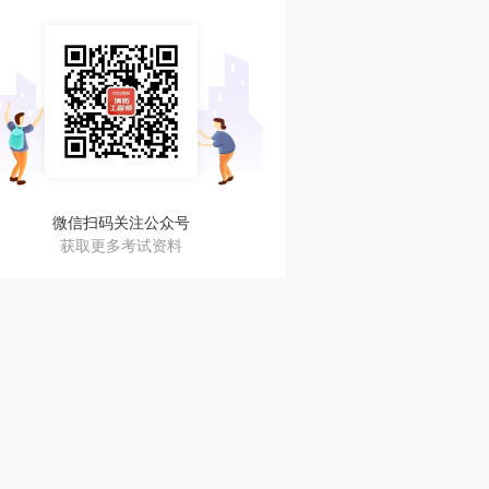
微信扫码关注公众号
获取更多考试资料