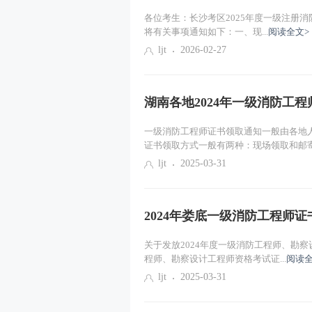
各位考生：长沙考区2025年度一级注册消
将有关事项通知如下：一、现...
阅读全文>
ljt
2026-02-27
湖南各地2024年一级消防工
一级消防工程师证书领取通知一般由各地
证书领取方式一般有两种：现场领取和邮寄.
ljt
2025-03-31
2024年娄底一级消防工程师
关于发放2024年度一级消防工程师、勘察
程师、勘察设计工程师资格考试证...
阅读全
ljt
2025-03-31