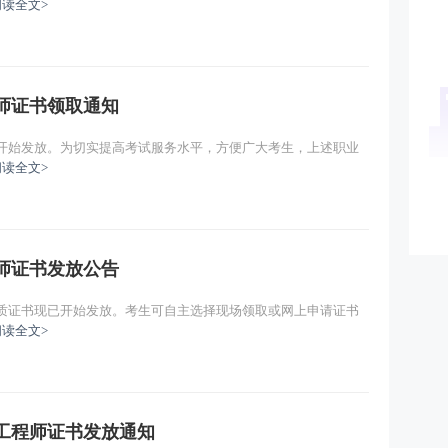
阅读全文>
程师证书领取通知
起开始发放。为切实提高考试服务水平，方便广大考生，上述职业
阅读全文>
程师证书发放公告
纸质证书现已开始发放。考生可自主选择现场领取或网上申请证书
阅读全文>
防工程师证书发放通知