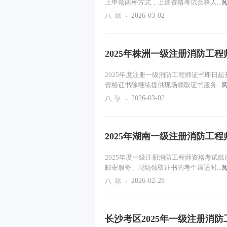
上申领两种方式，上述资格考试合格人...
ljt
2026-03-02
2025年株洲一级注册消防工
2025年度注册一级消防工程师证书即日
资格证书除继续提供现场领取证书服务...
ljt
2026-03-02
2025年湖南一级注册消防工
2025年度一级注册消防工程师资格考试
邮寄服务。现场领取证书的考生请适时...
ljt
2026-02-28
长沙考区2025年一级注册消