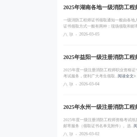
2025年湖南各地一级消防工
一级消防工程师证书领取通知一般由各地
证书领取方式一般有两种：现场领取和邮寄.
ljt
2026-03-05
2025年益阳一级注册消防工
2025年度一级注册消防工程师职业资格证
考试服务，便利广大考生领取...
阅读全文>
ljt
2026-03-04
2025年永州一级注册消防工
2025年度一级注册消防工程师资格考试
邮寄服务（领取证书名单见附件）。选...
ljt
2026-03-02