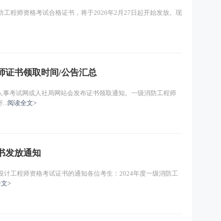
防工程师资格考试合格证书，将于2026年2月27日起开始发放。现
程师证书领取时间/公告汇总
人事考试网或人社局网站会发布证书领取通知。一级消防工程师
..
阅读全文>
证书发放通知
设计工程师资格考试证书的通知各位考生：2024年度一级消防工
文>