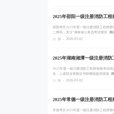
2025年邵阳一级注册消防工
邵阳考区2025年度一级注册消防工程师
二维码，关注“湖南省公务员考试测评...
阅
ljt
2026-03-02
2025年湖南湘潭一级注册消
2025年度一级注册消防工程师资格考试
生，上述职业资格证书除继续提供现场...
ljt
2026-03-02
2025年常德一级注册消防工
常德考区2025年度一级注册消防工程师