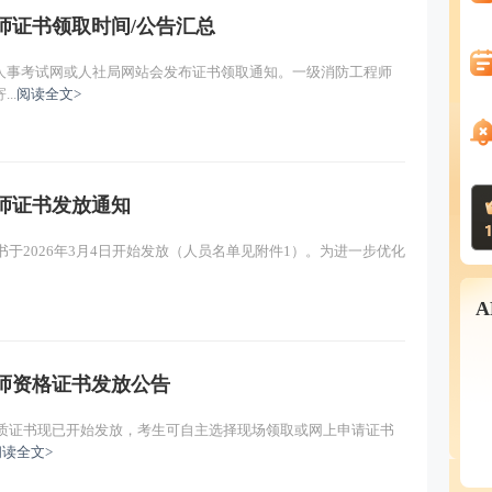
程师证书领取时间/公告汇总
人事考试网或人社局网站会发布证书领取通知。一级消防工程师
..
阅读全文>
程师证书发放通知
书于2026年3月4日开始发放（人员名单见附件1）。为进一步优化
程师资格证书发放公告
纸质证书现已开始发放，考生可自主选择现场领取或网上申请证书
阅读全文>