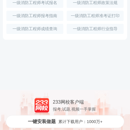
一级消防工程师考试报名
一级消防工程师政策法规
一级消防工程师报考指南
一级消防工程师准考证打印
一级消防工程师成绩查询
一级消防工程师行业指导
233网校客户端
报考,试题,视频一手掌握
一键安装做题
累计下载用户：1000万+