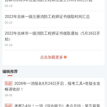
06-19
2022年吉林一级注册消防工程师证书领取时间汇总
05-22
2022年吉林市一级消防工程师证书领取通知（5月16日开
始）
05-16
点击加载更多
编辑推荐
2026年一消报名8月24日开启，报考工具+答疑全攻
略请收好！
08-05
考察2-4分！一消《综合能力》考点总结：第五篇第