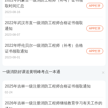
2022年内蒙古一级消防工程师（补考）证书领
取时间汇总
APP打开
2023-08-16
2022年武汉市直一级消防工程师合格证书领取
通知
APP打开
2023-08-07
2022年呼伦贝尔一级消防工程师（补考）合格
证书领取通知
APP打开
2023-08-01
一级消防好课送黄明峰考点一本通
2025年吉林一级注册消防工程师合格证书领取通知
02-24
2026年吉林一级注册消防工程师继续教育学习有关工作的