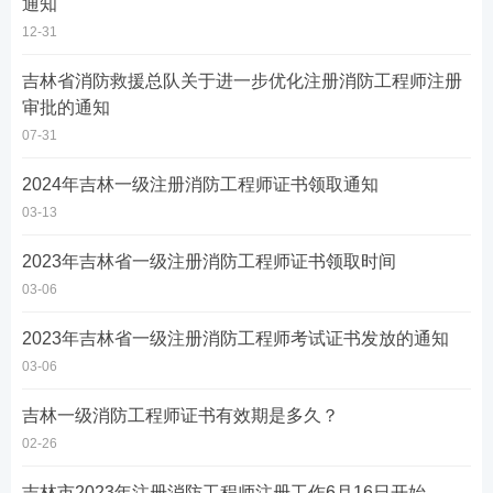
通知
12-31
吉林省消防救援总队关于进一步优化注册消防工程师注册
审批的通知
07-31
2024年吉林一级注册消防工程师证书领取通知
03-13
2023年吉林省一级注册消防工程师证书领取时间
03-06
2023年吉林省一级注册消防工程师考试证书发放的通知
03-06
吉林一级消防工程师证书有效期是多久？
02-26
吉林市2023年注册消防工程师注册工作6月16日开始