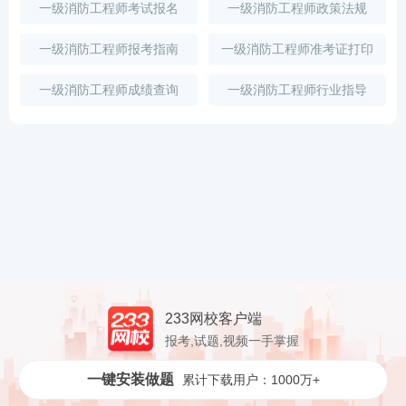
一级消防工程师考试报名
一级消防工程师政策法规
一级消防工程师报考指南
一级消防工程师准考证打印
一级消防工程师成绩查询
一级消防工程师行业指导
233网校客户端
报考,试题,视频一手掌握
一键安装做题
累计下载用户：1000万+