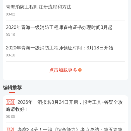
青海消防工程师注册流程和方法
03-02
2020年青海一级消防工程师资格证书办理时间3月起
03-19
2020年青海一级消防工程师领证时间：3月18日开始
03-18
点击加载更多
编辑推荐
2026年一消报名8月24日开启，报考工具+答疑全攻
略请收好！
08-05
考察2-4分！一消《综合能力》考点总结：第五篇第