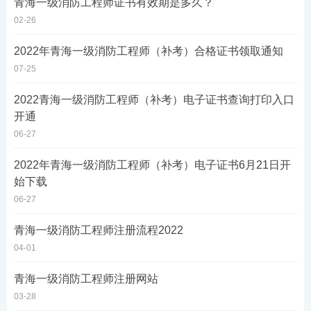
青海一级消防工程师证书有效期是多久？
02-26
2022年青海一级消防工程师（补考）合格证书领取通知
07-25
2022青海一级消防工程师（补考）电子证书查询打印入口
开通
06-27
2022年青海一级消防工程师（补考）电子证书6月21日开
始下载
06-27
青海一级消防工程师注册流程2022
04-01
青海一级消防工程师注册网站
03-28