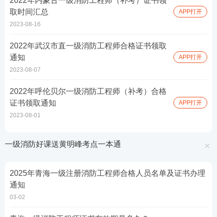
2022年内蒙古一级消防工程师（补考）证书领
取时间汇总
APP打开
2023-08-16
2022年武汉市直一级消防工程师合格证书领取
通知
APP打开
2023-08-07
2022年呼伦贝尔一级消防工程师（补考）合格
证书领取通知
APP打开
2023-08-01
一级消防好课送黄明峰考点一本通
2025年青海一级注册消防工程师合格人员名单及证书办理
通知
03-02