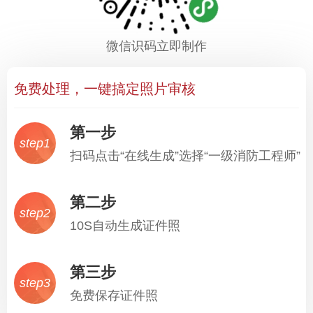
微信识码立即制作
免费处理，一键搞定照片审核
第一步
step1
扫码点击“在线生成”选择“一级消防工程师”
第二步
step2
10S自动生成证件照
第三步
step3
免费保存证件照