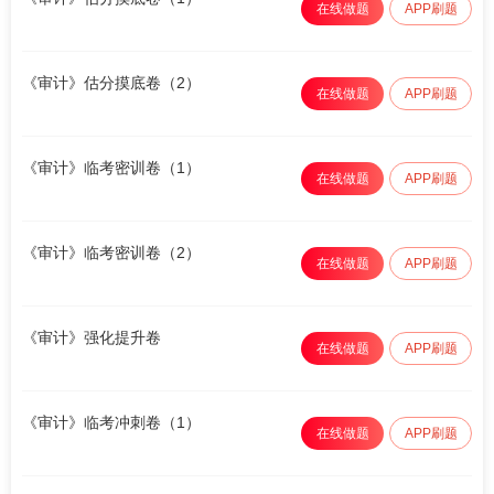
在线做题
APP刷题
《审计》估分摸底卷（2）
在线做题
APP刷题
《审计》临考密训卷（1）
在线做题
APP刷题
《审计》临考密训卷（2）
在线做题
APP刷题
《审计》强化提升卷
在线做题
APP刷题
《审计》临考冲刺卷（1）
在线做题
APP刷题