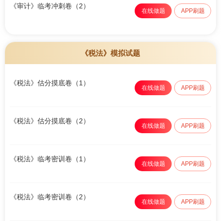
《审计》临考冲刺卷（2）
在线做题
APP刷题
《税法》模拟试题
《税法》估分摸底卷（1）
在线做题
APP刷题
《税法》估分摸底卷（2）
在线做题
APP刷题
《税法》临考密训卷（1）
在线做题
APP刷题
《税法》临考密训卷（2）
在线做题
APP刷题