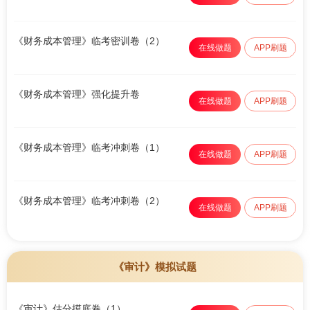
《财务成本管理》临考密训卷（2）
在线做题
APP刷题
《财务成本管理》强化提升卷
在线做题
APP刷题
《财务成本管理》临考冲刺卷（1）
在线做题
APP刷题
《财务成本管理》临考冲刺卷（2）
在线做题
APP刷题
《审计》模拟试题
《审计》估分摸底卷（1）