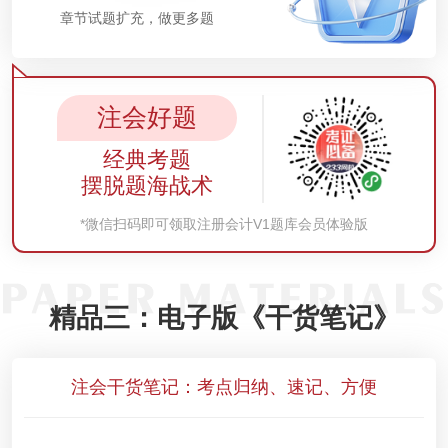
章节试题扩充，做更多题
注会好题
经典考题
摆脱题海战术
*微信扫码即可领取注册会计V1题库会员体验版
精品三：电子版《干货笔记》
注会干货笔记：考点归纳、速记、方便