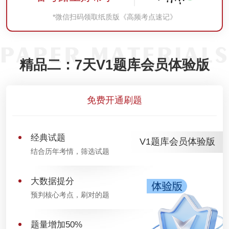
*微信扫码领取纸质版《高频考点速记》
精品二：7天V1题库会员体验版
免费开通刷题
经典试题
V1题库会员体验版
结合历年考情，筛选试题
大数据提分
预判核心考点，刷对的题
题量增加50%