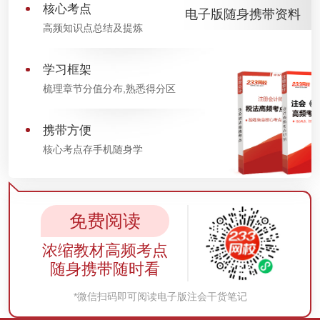
核心考点
电子版随身携带资料
高频知识点总结及提炼
学习框架
梳理章节分值分布,熟悉得分区
携带方便
核心考点存手机随身学
免费阅读
浓缩教材高频考点
随身携带随时看
*微信扫码即可阅读电子版注会干货笔记