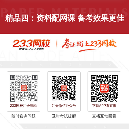
精品四：资料配网课 备考效果更佳
233网校注会编辑
注会微信公众号
下载APP看直播
随时咨询问题
及时考试提醒
直播互动回看