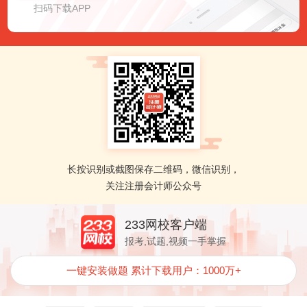
扫码下载APP
长按识别或截图保存二维码，微信识别，
关注注册会计师公众号
233网校客户端
报考,试题,视频一手掌握
一键安装做题
累计下载用户：1000万+