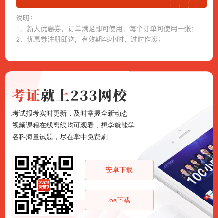
.考试报考实时更新，及时掌握全新动态
.视频课程在线离线均可观看，想学就能学
.各科海量试题，尽在掌中免费刷
安卓下载
ios下载