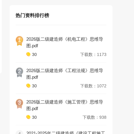
热门资料排行榜
2026版二级建造师《机电工程》思维导
1
图.pdf
30
下载数：1173
2026版二级建造师《工程法规》思维导
2
图.pdf
30
下载数：1072
2026版二级建造师《施工管理》思维导
3
图.pdf
30
下载数：938
2021-2025年二级建造师《建设工程施工