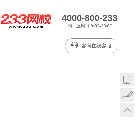
4000-800-233
周一至周日 8:00-23:00
咨询在线客服