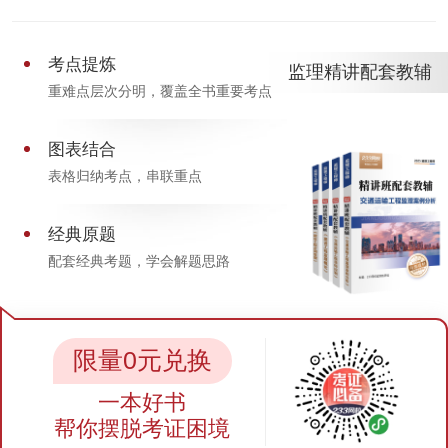
考点提炼
监理精讲配套教辅
重难点层次分明，覆盖全书重要考点
图表结合
表格归纳考点，串联重点
经典原题
配套经典考题，学会解题思路
限量0元兑换
一本好书
帮你摆脱考证困境