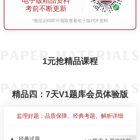
电子版精品资料
考前不断更新
*微信识码即可领取查看电子版PDF资料
1
元抢精品课程
精品四：7天V1题库会员体验版
监理好题：品质保障、经典考题、解析详细
经典试题