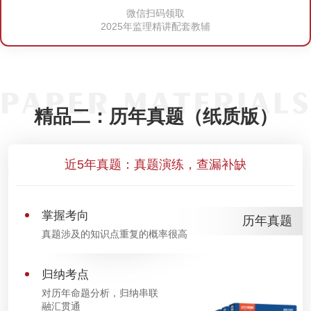
微信扫码领取
2025年监理精讲配套教辅
精品二：历年真题（纸质版）
近5年真题：真题演练，查漏补缺
掌握考向
历年真题
真题涉及的知识点重复的概率很高
归纳考点
对历年命题分析，归纳串联
融汇贯通