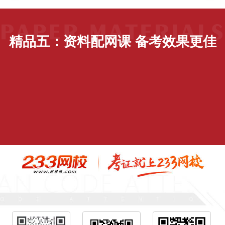
精品五：资料配网课 备考效果更佳