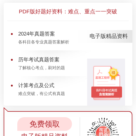
PDF版好题好资料：难点、重点一一突破
2024年真题答案
电子版精品资料
各科目各专业真题答案解析
历年考试真题答案
了解核心考点，刷对的题
计算考点及公式
难点突破，有公式有真题
免费领取