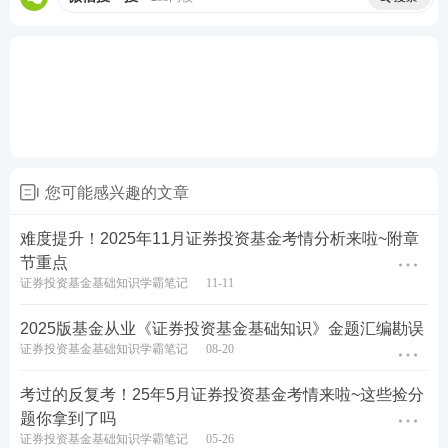
您可能感兴趣的文章
难度提升！2025年11月证券投资基金考情分析来啦~附章
节重点
证券投资基金基础知识学霸笔记
11-11
2025版基金从业《证券投资基金基础知识》金题汇编勘误
证券投资基金基础知识学霸笔记
08-20
考过的反复考！25年5月证券投资基金考情来啦~这些捡分
题你拿到了吗
证券投资基金基础知识学霸笔记
05-26