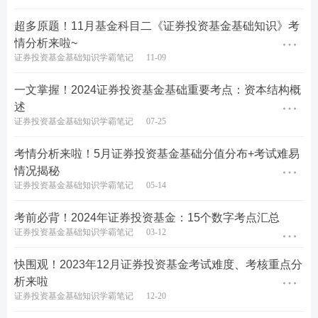
超多原题！11月基金科目二《证券投资基金基础知识》考
情分析来啦~
证券投资基金基础知识学霸笔记
11-09
一文掌握！2024证券投资基金基础重要考点：资本结构概
述
证券投资基金基础知识学霸笔记
07-25
考情分析来啦！5月证券投资基金基础分值分布+考试难易
情况揭秘
证券投资基金基础知识学霸笔记
05-14
考前必背！2024年证券投资基金：15个数字考点汇总
证券投资基金基础知识学霸笔记
03-12
快围观！2023年12月证券投资基金考试难度、考核重点分
析来啦
证券投资基金基础知识学霸笔记
12-20