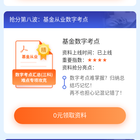
抢分第八波：基金从业数字考点
基金数字考点
资料上线时间：已上线
重要指数：
★★★★
资料抢分亮点：
数字考点难掌握？归纳总
结巧记忆！
再不也担心记混记错了！
0元领取资料