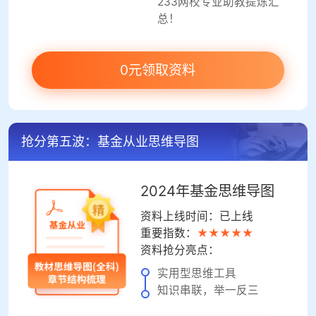
233网校专业助教提炼汇
总！
0元领取资料
抢分第五波：基金从业思维导图
2024年基金思维导图
资料上线时间：已上线
重要指数：
★★★★★
资料抢分亮点：
实用型思维工具
知识串联，举一反三