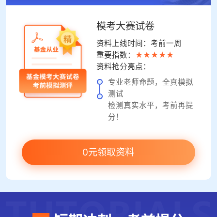
模考大赛试卷
资料上线时间：考前一周
重要指数：
★★★★★
资料抢分亮点：
专业老师命题，全真模拟
测试
检测真实水平，考前再提
分！
0元领取资料