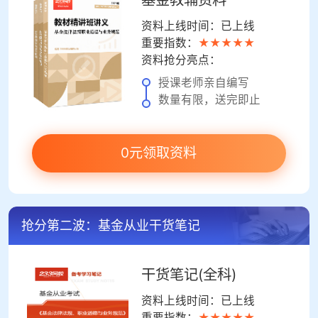
资料上线时间：已上线
重要指数：
★★★★★
资料抢分亮点：
授课老师亲自编写
数量有限，送完即止
0元领取资料
抢分第二波：基金从业干货笔记
干货笔记(全科)
资料上线时间：已上线
重要指数：
★★★★★