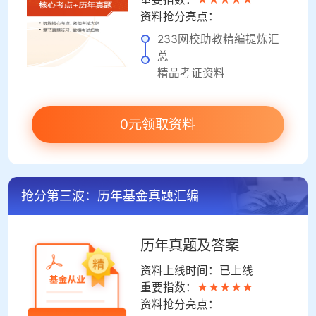
资料抢分亮点：
233网校助教精编提炼汇
总
精品考证资料
0元领取资料
抢分第三波：历年基金真题汇编
历年真题及答案
资料上线时间：已上线
重要指数：
★★★★★
资料抢分亮点：