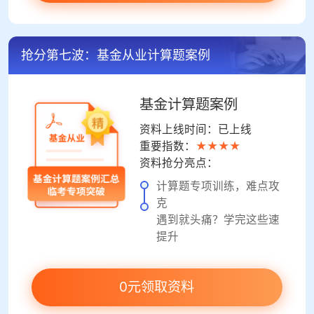
抢分第七波：基金从业计算题案例
基金计算题案例
资料上线时间：已上线
重要指数：
★★★★
资料抢分亮点：
计算题专项训练，难点攻
克
遇到就头痛？学完这些速
提升
0元领取资料