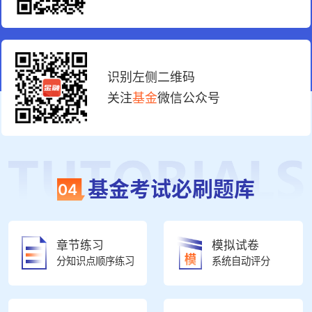
识别左侧二维码
关注
基金
微信公众号
基金考试必刷题库
04
章节练习
模拟试卷
分知识点顺序练习
系统自动评分