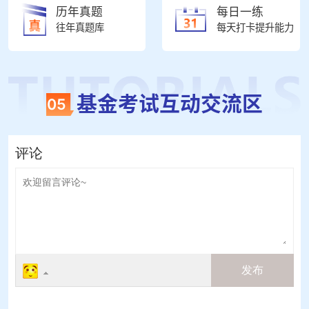
历年真题
每日一练
往年真题库
每天打卡提升能力
基金考试互动交流区
05