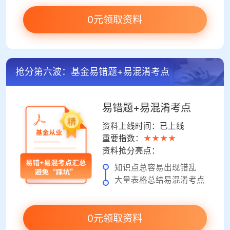
0元领取资料
抢分第六波：基金易错题+易混淆考点
易错题+易混淆考点
资料上线时间：已上线
重要指数：
★★★★
资料抢分亮点：
知识点总容易出现错乱
大量表格总结易混淆考点
0元领取资料