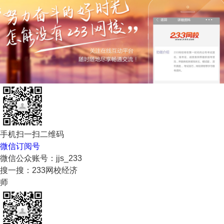
手机扫一扫二维码
微信订阅号
微信公众账号：jjs_233
搜一搜：233网校经济
师