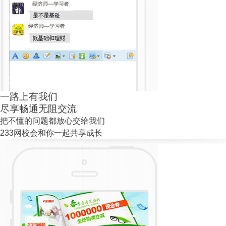
一路上有我们
尽享畅通无阻交流
把不懂的问题都放心交给我们
233网校会和你一起共享成长