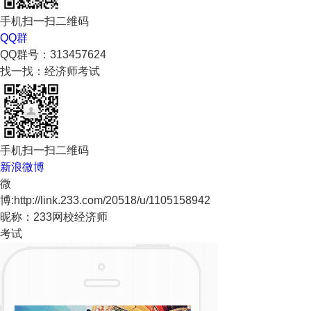
手机扫一扫二维码
QQ群
QQ群号：313457624
找一找：经济师考试
手机扫一扫二维码
新浪微博
微
博:http://link.233.com/20518/u/1105158942
昵称：233网校经济师
考试