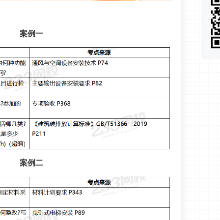
案例一
案例二