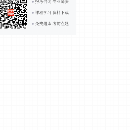
报考咨询 专业师资
课程学习 资料下载
免费题库 考前点题