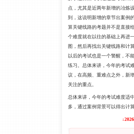
点，尤其是近两年新增的冶炼
到，这说明新增的章节出案例
算关键线路的考题并不是直接
个难度就在以往的基础上再进
图，然后再找出关键线路和计
以后的考试也是一个警醒，不
练习。总体来讲，今年的考试
议，在高频、重难点之外，新
关注的重点。
总体来讲，今年的考试难度适
多，通过案例背景可以得出计
↓20