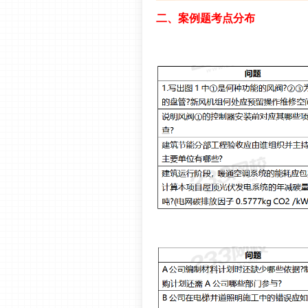
二、案例题考点分布