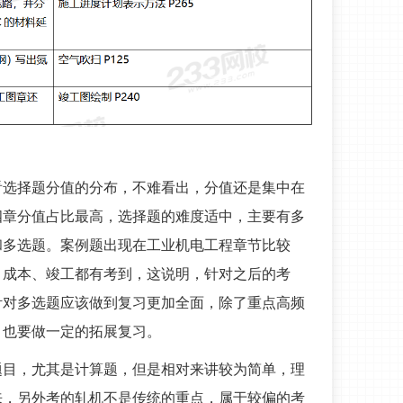
先看选择题分值的分布，不难看出，分值还是集中在
四章分值占比最高，选择题的难度适中，主要有多
和多选题。案例题出现在工业机电工程章节比较
、成本、竣工都有考到，这说明，针对之后的考
针对多选题应该做到复习更加全面，除了重点高频
，也要做一定的拓展复习。
的题目，尤其是计算题，但是相对来讲较为简单，理
来，另外考的轧机不是传统的重点，属于较偏的考