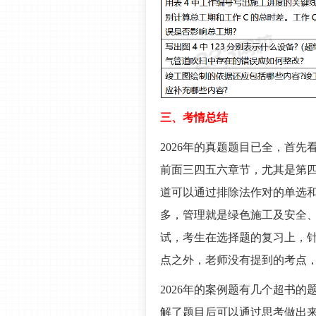
三、考情总结
2026年的真题题目已全，首
前面三四五六章节，尤其是第
道可以通过排除法作对的单选
多，管理就是绿色施工及安全
试，考生在选择题的复习上，
点之外，老师没有提到的考点
2026年的案例题有几个超书
解了题目后可以通过思考做出