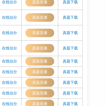
在线估分
真题直播
真题下载
在线估分
真题直播
真题下载
在线估分
真题直播
真题下载
在线估分
真题直播
真题下载
在线估分
真题直播
真题下载
在线估分
真题直播
真题下载
在线估分
真题直播
真题下载
在线估分
真题直播
真题下载
在线估分
真题直播
真题下载