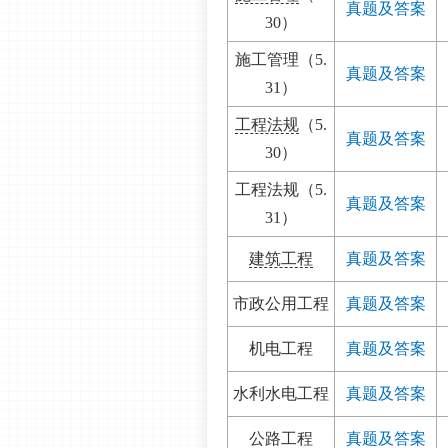
真题及答案
30）
施工管理（5.
真题及答案
31）
工程法规
（5.
真题及答案
30）
工程法规（5.
真题及答案
31）
建筑工程
真题及答案
市政公用工程
真题及答案
机电工程
真题及答案
水利水电工程
真题及答案
公路工程
真题及答案