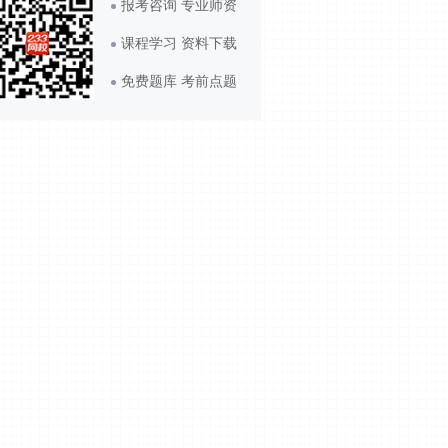
报考咨询 专业师资
课程学习 资料下载
免费题库 考前点题