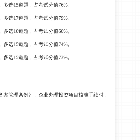
，多选15道题，占考试分值76%。
，多选17道题，占考试分值79%。
，多选10道题，占考试分值60%。
，多选15道题，占考试分值74%。
，多选15道题，占考试分值73%。
备案管理条例》，企业办理投资项目核准手续时，