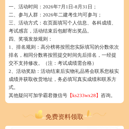
一、活动时间：2026年7月1日-8月31日；
二、参与人群：2026年二建考生均可参与；
三、活动方式：在页面填写个人信息、各科成绩、
考试感言，活动结束后包邮寄出奖品。
四、奖项发放规则：
1、排名规则：高分榜将按照您实际填写的分数依次
排名，相同分数将按照提交时间先后排名，一经提
交不支持修改。（注：考试成绩需合格）
2、活动奖励：活动结束后实物礼品将会联系您核实
成绩并获取收货地址，务必填写真实成绩和联系方
式。
其他疑问可加学霸君微信号
【ks233wx28】
咨询。
免费资料领取