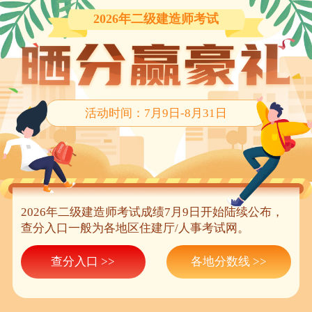
2026年二级建造师考试
活动时间：7月9日-8月31日
2026年二级建造师考试成绩7月9日开始陆续公布，
查分入口一般为各地区住建厅/人事考试网。
查分入口 >>
各地分数线 >>