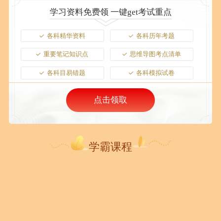
学习资料免费领 一键get考试重点
各科精华资料
各科历年考题
重要笔记知识点
思维导图考点清单
各科目易错题
各科模拟试卷
点击领取
学霸课程