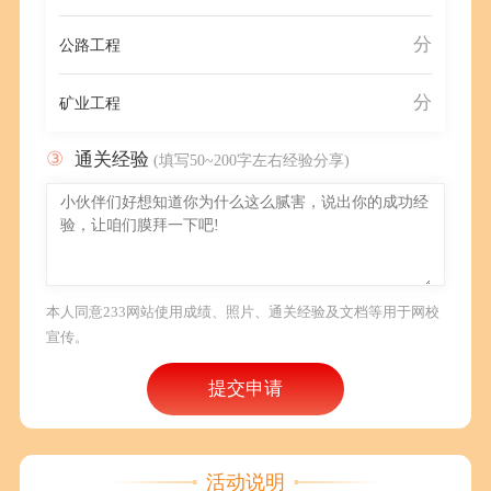
分
公路工程
分
矿业工程
③
通关经验
(填写50~200字左右经验分享)
本人同意233网站使用成绩、照片、通关经验及文档等用于网校
宣传。
提交申请
活动说明