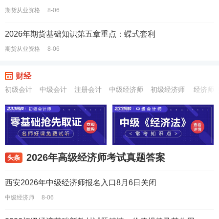
期货从业资格
8-06
2026年期货基础知识第五章重点：蝶式套利
期货从业资格
8-06
财经
初级会计
中级会计
注册会计
中级经济师
初级经济师
经济师
2026年高级经济师考试真题答案
头条
西安2026年中级经济师报名入口8月6日关闭
中级经济师
8-06