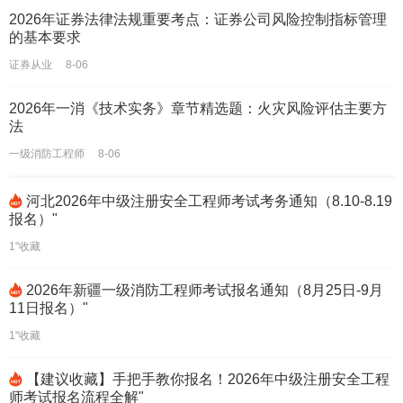
2026年证券法律法规重要考点：证券公司风险控制指标管理
的基本要求
证券从业
8-06
2026年一消《技术实务》章节精选题：火灾风险评估主要方
法
一级消防工程师
8-06
河北2026年中级注册安全工程师考试考务通知（8.10-8.19
报名）"
1"收藏
2026年新疆一级消防工程师考试报名通知（8月25日-9月
11日报名）"
1"收藏
【建议收藏】手把手教你报名！2026年中级注册安全工程
师考试报名流程全解"