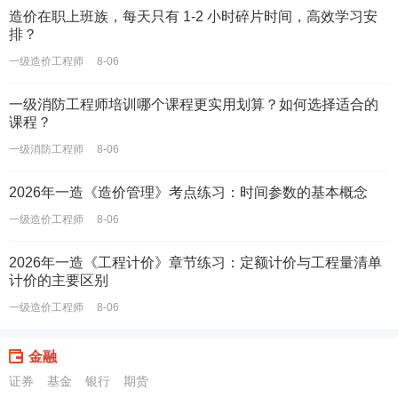
造价在职上班族，每天只有 1-2 小时碎片时间，高效学习安
排？
一级造价工程师
8-06
一级消防工程师培训哪个课程更实用划算？如何选择适合的
课程？
一级消防工程师
8-06
2026年一造《造价管理》考点练习：时间参数的基本概念
一级造价工程师
8-06
2026年一造《工程计价》章节练习：定额计价与工程量清单
计价的主要区别
一级造价工程师
8-06
金融
证券
基金
银行
期货