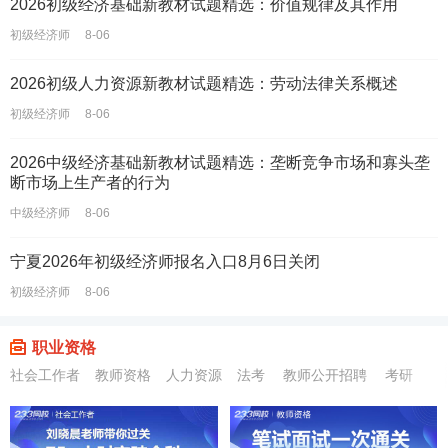
2026初级经济基础新教材试题精选：价值规律及其作用
初级经济师
8-06
2026初级人力资源新教材试题精选：劳动法律关系概述
初级经济师
8-06
2026中级经济基础新教材试题精选：垄断竞争市场和寡头垄
断市场上生产者的行为
中级经济师
8-06
宁夏2026年初级经济师报名入口8月6日关闭
初级经济师
8-06
职业资格
社会工作者
教师资格
人力资源
法考
教师公开招聘
考研