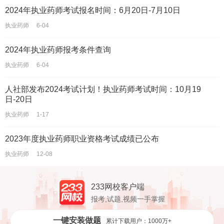
2024年执业药师考试报名时间：6月20日-7月10日
执业药师
6-04
2024年执业药师报考条件查询
执业药师
6-04
人社部发布2024考试计划！执业药师考试时间：10月19
日-20日
执业药师
1-17
2023年度执业药师职业资格考试成绩已公布
执业药师
12-08
233网校客户端
报考,试题,视频一手掌握
一键安装做题
累计下载用户：1000万+