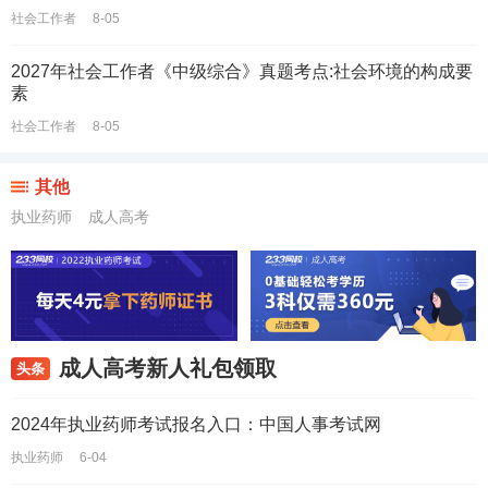
社会工作者
8-05
2027年社会工作者《中级综合》真题考点:社会环境的构成要
素
社会工作者
8-05
其他
执业药师
成人高考
成人高考新人礼包领取
头条
2024年执业药师考试报名入口：中国人事考试网
执业药师
6-04