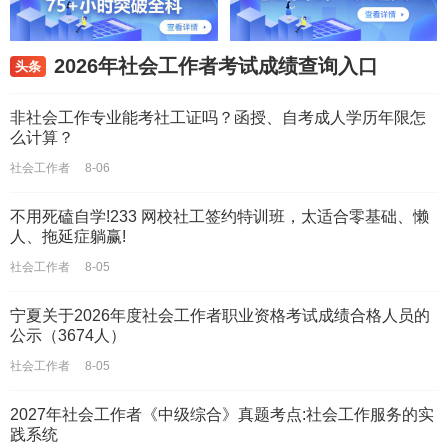
2026年社会工作者考试成绩查询入口
头条
非社会工作专业能考社工证吗？函授、自考成人学历年限怎
么计算？
社会工作者
8-06
不用死磕自学!233 网校社工签约特训班，太适合零基础、懒
人、拖延症躺赢!
社会工作者
8-05
宁夏关于2026年度社会工作者职业资格考试成绩合格人员的
公示（3674人）
社会工作者
8-05
2027年社会工作者《中级综合》真题考点:社会工作服务的实
践系统