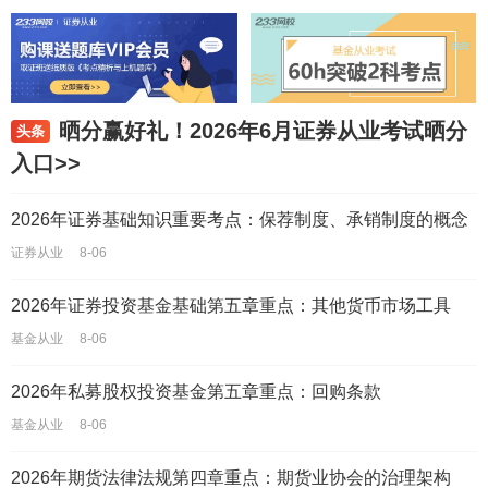
晒分赢好礼！2026年6月证券从业考试晒分
头条
入口>>
2026年证券基础知识重要考点：保荐制度、承销制度的概念
证券从业
8-06
2026年证券投资基金基础第五章重点：其他货币市场工具
基金从业
8-06
2026年私募股权投资基金第五章重点：回购条款
基金从业
8-06
2026年期货法律法规第四章重点：期货业协会的治理架构