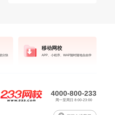
移动网校
锁分快
APP、小程序、WAP随时随地自由学
4000-800-233
周一至周日 8:00-23:00