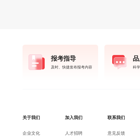
报考指导
品
及时、快捷发布报考内容
科
关于我们
加入我们
联系我们
企业文化
人才招聘
意见反馈