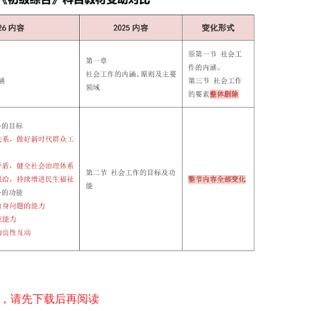
，请先下载后再阅读