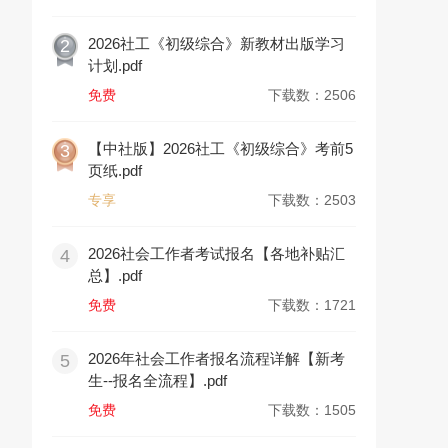
2026社工《初级综合》新教材出版学习
2
计划.pdf
免费
下载数：2506
【中社版】2026社工《初级综合》考前5
3
页纸.pdf
专享
下载数：2503
2026社会工作者考试报名【各地补贴汇
4
总】.pdf
免费
下载数：1721
2026年社会工作者报名流程详解【新考
5
生--报名全流程】.pdf
免费
下载数：1505