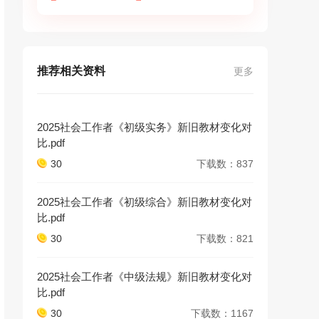
推荐相关资料
更多
2025社会工作者《初级实务》新旧教材变化对
比.pdf
30
下载数：837
2025社会工作者《初级综合》新旧教材变化对
比.pdf
30
下载数：821
2025社会工作者《中级法规》新旧教材变化对
比.pdf
30
下载数：1167