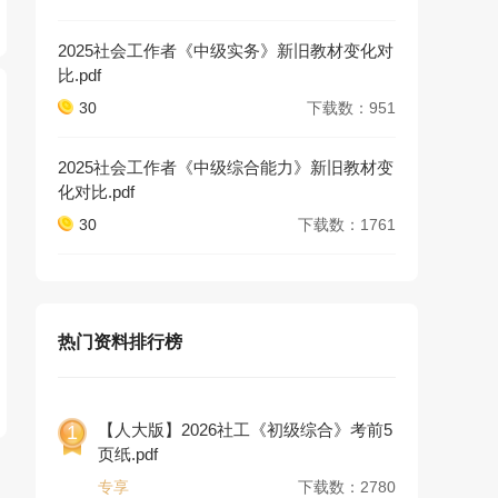
2025社会工作者《中级实务》新旧教材变化对
比.pdf
30
下载数：951
2025社会工作者《中级综合能力》新旧教材变
化对比.pdf
30
下载数：1761
热门资料排行榜
【人大版】2026社工《初级综合》考前5
1
页纸.pdf
专享
下载数：2780