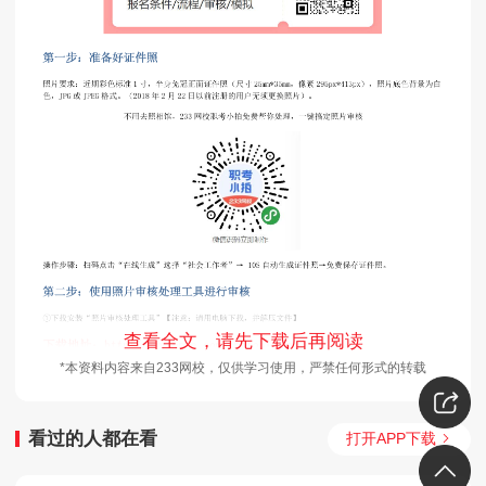
查看全文，请先下载后再阅读
*本资料内容来自233网校，仅供学习使用，严禁任何形式的转载
看过的人都在看
打开APP下载