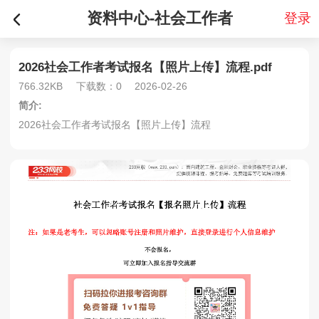
资料中心-社会工作者
登录
2026社会工作者考试报名【照片上传】流程.pdf
766.32KB
下载数：0
2026-02-26
简介:
2026社会工作者考试报名【照片上传】流程