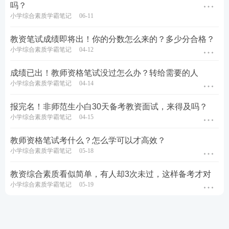
吗？
小学综合素质学霸笔记
06-11
教资笔试成绩即将出！你的分数怎么来的？多少分合格？
小学综合素质学霸笔记
04-12
成绩已出！教师资格笔试没过怎么办？转给需要的人
小学综合素质学霸笔记
04-14
报完名！非师范生小白30天备考教资面试，来得及吗？
小学综合素质学霸笔记
04-15
教师资格笔试考什么？怎么学可以才高效？
小学综合素质学霸笔记
05-18
教资综合素质看似简单，有人却3次未过，这样备考才对
小学综合素质学霸笔记
05-19