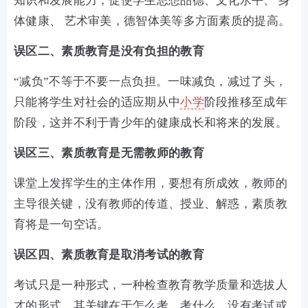
知识和发展能力，促使学生思想品德、文化水平、 身
体健康、 艺术审美，德智体美等多方面素质的提高。
误区二、素质教育是没有负担的教育
“减负”不等于不要一点负担。一味减负，减过了头，
只能将学生对社会的适应期从中
小学
阶段推移至成年
阶段，这并不利于青少年的健康成长和将来的发展。
误区三、素质教育是无需教师的教育
课堂上发挥学生的主体作用，要想有所成效，教师的
主导很关键，没有教师的传道、授业、解惑，素质教
育将是一句空话。
误区四、素质教育是取消考试的教育
考试只是一种形式，一种检查教育教学质量和选拔人
才的形式，其关键在于怎么考、考什么。没有考试或