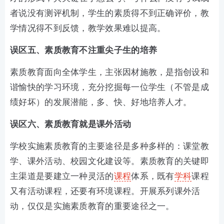
者说没有测评机制，学生的素质得不到正确评价，教
学情况得不到反馈，教学效果难以提高。
误区五、素质教育不注重尖子生的培养
素质教育面向全体学生，主张因材施教，是指创设和
谐愉快的学习环境，充分挖掘每一位学生（不管是成
绩好坏）的发展潜能，多、快、好地培养人才。
误区六、素质教育就是课外活动
学校实施素质教育的主要途径是多种多样的：课堂教
学、课外活动、校园文化建设等。素质教育的关键即
主渠道是要建立一种灵活的
课程
体系，既有
学科
课程
又有活动课程，还要有环境课程。开展系列课外活
动，仅仅是实施素质教育的重要途径之一。