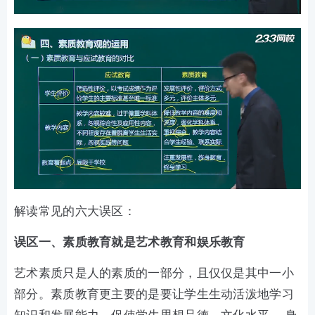
解读常见的六大误区：
误区一、素质教育就是艺术教育和娱乐教育
艺术素质只是人的素质的一部分，且仅仅是其中一小
部分。素质教育更主要的是要让学生生动活泼地学习