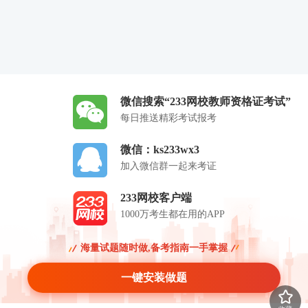
微信搜索“233网校教师资格证考试”
每日推送精彩考试报考
微信：ks233wx3
加入微信群一起来考证
233网校客户端
1000万考生都在用的APP
海量试题随时做,备考指南一手掌握
一键安装做题