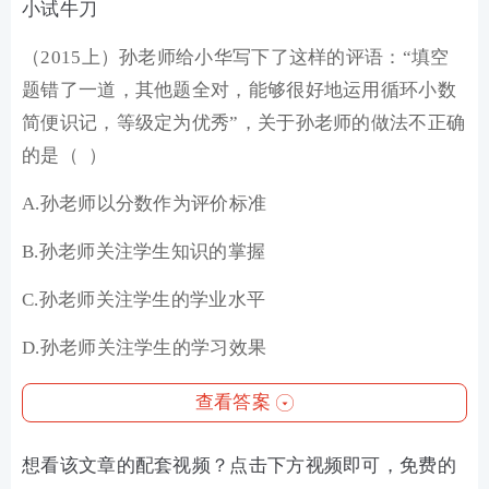
小试牛刀
（2015上）孙老师给小华写下了这样的评语：“填空
题错了一道，其他题全对，能够很好地运用循环小数
简便识记，等级定为优秀”，关于孙老师的做法不正确
的是（ ）
A.孙老师以分数作为评价标准
B.孙老师关注学生知识的掌握
C.孙老师关注学生的学业水平
D.孙老师关注学生的学习效果
查看答案
想看该文章的配套视频？点击下方视频即可，免费的