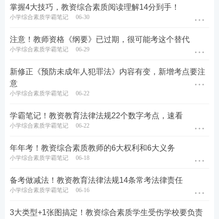
掌握4大技巧，教资综合素质阅读理解14分到手！
小学综合素质学霸笔记
06-30
注意！教师资格《纲要》已过期，很可能考这个替代
小学综合素质学霸笔记
06-29
新修正《预防未成年人犯罪法》内容有变，新增考点要注
意
小学综合素质学霸笔记
06-22
学霸笔记！教资教育法律法规22个数字考点，速看
小学综合素质学霸笔记
06-22
年年考！教资综合素质教师的6大权利和6大义务
小学综合素质学霸笔记
06-18
备考做减法！教资教育法律法规14条常考法律责任
小学综合素质学霸笔记
06-16
3大类型+1张图搞定！教资综合素质学生受伤学校要负责