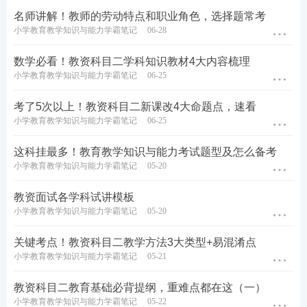
名师讲解！教师的劳动特点和职业角色，选择题常考
小学教育教学知识与能力学霸笔记
06-28
数学必看！教资科目二学科知识教材4大内容梳理
小学教育教学知识与能力学霸笔记
06-25
考了5次以上！教资科目二新课改4大命题点，速看
小学教育教学知识与能力学霸笔记
06-25
这科挂最多！教育教学知识与能力考试题型及怎么备考
小学教育教学知识与能力学霸笔记
05-20
教资面试各学科试讲模板
小学教育教学知识与能力学霸笔记
05-20
关键考点！教资科目二教学方法3大类型+易混淆点
小学教育教学知识与能力学霸笔记
05-21
教资科目二教育基础必背提纲，重难点都在这（一）
小学教育教学知识与能力学霸笔记
05-22