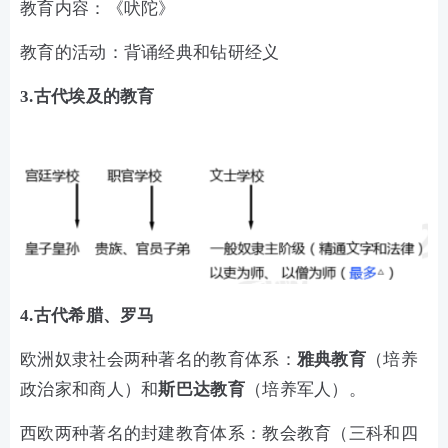
教育内容：《吠陀》
教育的活动：背诵经典和钻研经义
3.古代埃及的教育
4.古代希腊、罗马
欧洲奴隶社会两种著名的教育体系：
雅典教育
（培养
政治家和商人）和
斯巴达教育
（培养军人）。
西欧两种著名的封建教育体系：教会教育（三科和四