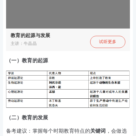
教育的起源与发展
试听更多
主讲：牛晶晶
（一）教育的起源
（二）教育的发展
备考建议：掌握每个时期教育特点的
关键词
，会做选