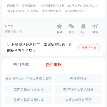
温馨提示：因考试政策、内容不断变化与调整，233网校网站提供的以上
信息仅供参考，如有异议，请考生以权威部门公布的内容为准！
好文章
需要你的分享
收藏
微信
QQ
微博
教师资格证科目二：掌握这些诀窍，你
查看下一篇
的备考将事半功倍
热门考试
热门推荐
教师资格证小学综合素质学霸笔
教师资格证
记
教师资格证报考指导
教师资格证笔试报名
教师资格证政策法规
教师资格证普通话