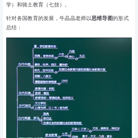
学）和骑土教育（七技）。
针对各国教育的发展，牛晶晶老师以
思维导图
的形式
总结：