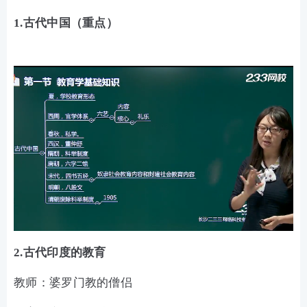
1.古代中国（重点）
2.古代印度的教育
教师：婆罗门教的僧侣