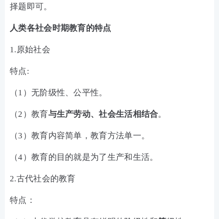
择题即可。
人类各社会时期教育的特点
1.原始社会
特点:
（1）无阶级性、公平性。
（2）教育
与生产劳动、社会生活相结合
。
（3）教育内容简单，教育方法单一。
（4）教育的目的就是为了生产和生活。
2.古代社会的教育
特点：