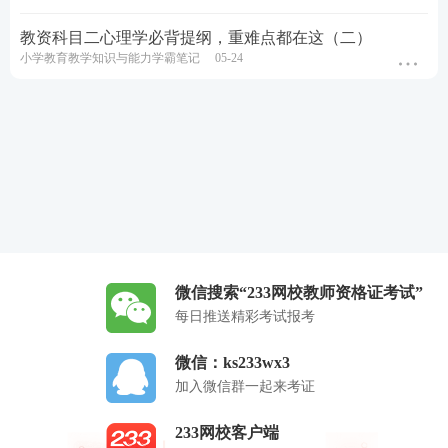
教资科目二心理学必背提纲，重难点都在这（二）
小学教育教学知识与能力学霸笔记
05-24
微信搜索“233网校教师资格证考试”
每日推送精彩考试报考
微信：ks233wx3
加入微信群一起来考证
233网校客户端