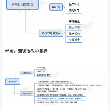
考点9 新课改教学目标