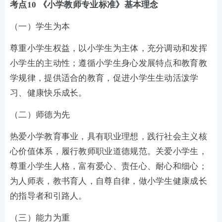
考点10 《小学教师专业标准》基本理念
（一）学生为本
尊重小学生权益，以小学生为主体，充分调动和发挥
小学生的主动性；遵循小学生身心发展特点和教育教
学规律，提供适合的教育，促进小学生生动活泼学
习、健康快乐成长。
（二）师德为先
热爱小学教育事业，具有职业理想，践行社会主义核
心价值体系，履行教师职业道德规范。关爱小学生，
尊重小学生人格，富有爱心、责任心、耐心和细心；
为人师表，教书育人，自尊自律，做小学生健康成长
的指导者和引路人。
（三）能力为重