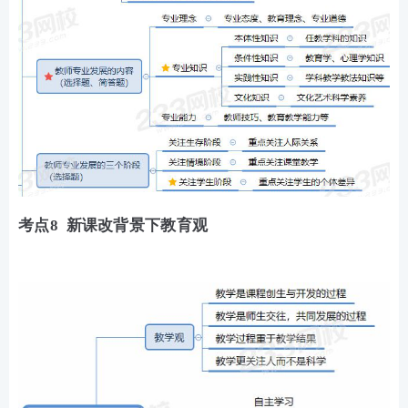
考点8 新课改背景下教育观