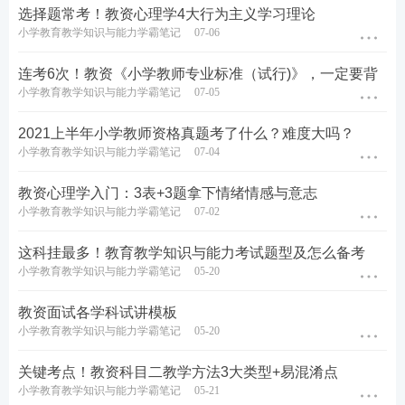
选择题常考！教资心理学4大行为主义学习理论
小学教育教学知识与能力学霸笔记
07-06
连考6次！教资《小学教师专业标准（试行)》，一定要背
小学教育教学知识与能力学霸笔记
07-05
2021上半年小学教师资格真题考了什么？难度大吗？
小学教育教学知识与能力学霸笔记
07-04
教资心理学入门：3表+3题拿下情绪情感与意志
小学教育教学知识与能力学霸笔记
07-02
这科挂最多！教育教学知识与能力考试题型及怎么备考
小学教育教学知识与能力学霸笔记
05-20
教资面试各学科试讲模板
小学教育教学知识与能力学霸笔记
05-20
关键考点！教资科目二教学方法3大类型+易混淆点
小学教育教学知识与能力学霸笔记
05-21