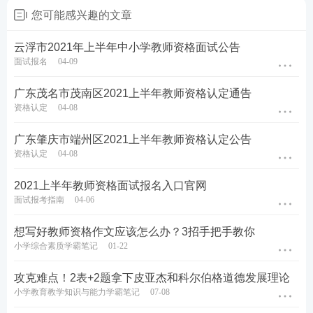
您可能感兴趣的文章
云浮市2021年上半年中小学教师资格面试公告
面试报名
04-09
广东茂名市茂南区2021上半年教师资格认定通告
资格认定
04-08
广东肇庆市端州区2021上半年教师资格认定公告
资格认定
04-08
2021上半年教师资格面试报名入口官网
面试报考指南
04-06
想写好教师资格作文应该怎么办？3招手把手教你
小学综合素质学霸笔记
01-22
攻克难点！2表+2题拿下皮亚杰和科尔伯格道德发展理论
小学教育教学知识与能力学霸笔记
07-08