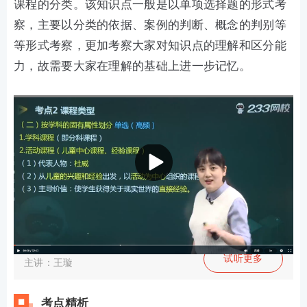
课程的分类。该知识点一般是以单项选择题的形式考
察，主要以分类的依据、案例的判断、概念的判别等
等形式考察，更加考察大家对知识点的理解和区分能
力，故需要大家在理解的基础上进一步记忆。
课程类型会怎考察？
试听更多
主讲：王璇
考点精析