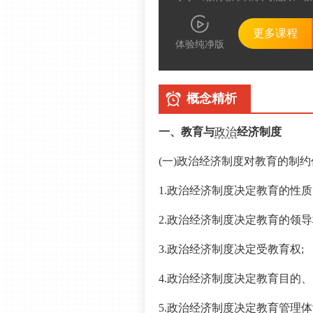
更多课程
体验纯净版
概念精析
一、教育与
政治
经济制度
(一)政治经济制度对教育的制
1.政治经济制度决定教育的性质
2.政治经济制度决定教育的领导
3.政治经济制度决定受教育权;
4.政治经济制度决定教育目的、
5.政治经济制度决定教育管理体