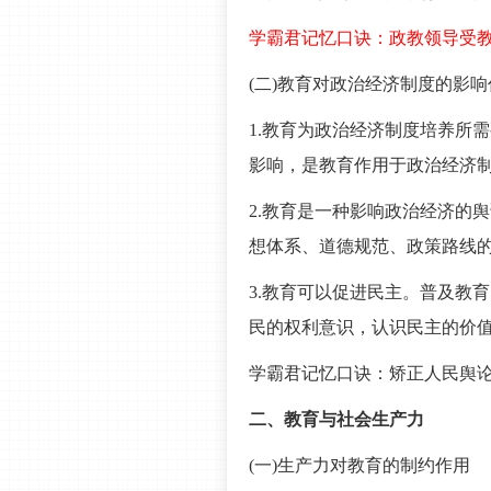
学霸君记忆口诀：政教领导受
(二)教育对政治经济制度的影
1.教育为政治经济制度培养所
影响，是教育作用于政治经济
2.教育是一种影响政治经济的
想体系、道德规范、政策路线
3.教育可以促进民主。普及教
民的权利意识，认识民主的价
学霸君记忆口诀：矫正人民舆
二、教育与社会生产力
(一)生产力对教育的制约作用