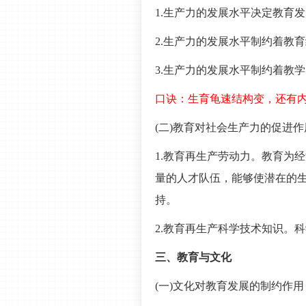
1.生产力的发展水平决定教育发
2.生产力的发展水平制约着教育
3.生产力的发展水平制约着教
口诀：生育龟速结构变，还有
(二)教育对社会生产力的促进
1.教育再生产劳动力。教育为
量的人才队伍，能够使潜在的生
持。
2.教育再生产科学技术知识。
三、教育与文化
(一)文化对教育发展的制约作用