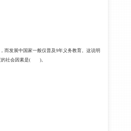
义务，而发展中国家一般仅普及9年义务教育。这说明
的社会因素是( )。