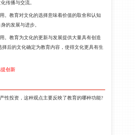
文化传播与交流。
作用。教育对文化的选择意味着价值的取舍和认知
自身的发展与进步。
作用。教育为文化的更新与发展提供大量具有创造
选择后的文化确定为教育内容，使得文化更具有生
选提创新
生产性投资，这种观点主要反映了教育的哪种功能?