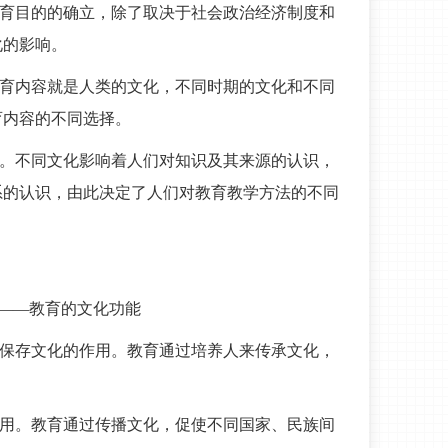
教育目的的确立，除了取决于社会政治经济制度和
化的影响。
教育内容就是人类的文化，不同时期的文化和不同
育内容的不同选择。
用。不同文化影响着人们对知识及其来源的认识，
系的认识，由此决定了人们对教育教学方法的不同
用——教育的文化功能
和保存文化的作用。教育通过培养人来传承文化，
作用。教育通过传播文化，促使不同国家、民族间