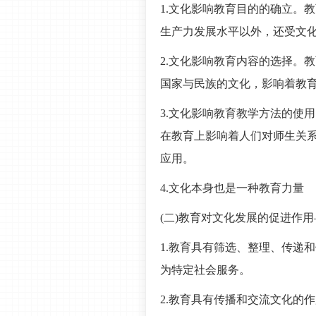
1.文化影响教育目的的确立。
生产力发展水平以外，还受文
2.文化影响教育内容的选择。
国家与民族的文化，影响着教
3.文化影响教育教学方法的使
在教育上影响着人们对师生关
应用。
4.文化本身也是一种教育力量
(二)教育对文化发展的促进作
1.教育具有筛选、整理、传递
为特定社会服务。
2.教育具有传播和交流文化的