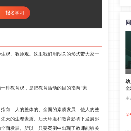
报名学习
学生观、教师观。这里我们用闯关的形式带大家一
幼
一种教育观，是把教育活动的目的指向“素
全
。
主
当指向 人的整体的、全面的素质发展，使人的整
￥
即先天的生理素质、后天环境和教育影响下发展起
的全面发展。所以，只要案例中出现了教师能够关