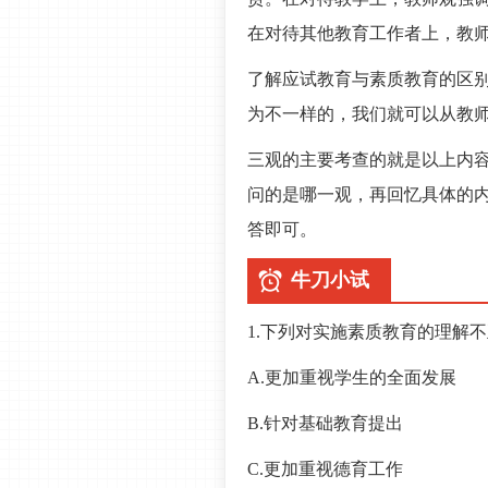
在对待其他教育工作者上，教
了解应试教育与素质教育的区
为不一样的，我们就可以从教
三观的主要考查的就是以上内
问的是哪一观，再回忆具体的
答即可。
牛刀小试
1.下列对实施素质教育的理解
A.更加重视学生的全面发展
B.针对基础教育提出
C.更加重视德育工作