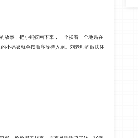
》的故事，把小蚂蚁画下来，一个挨着一个地贴在
队的小蚂蚁就会按顺序等待入厕。刘老师的做法体