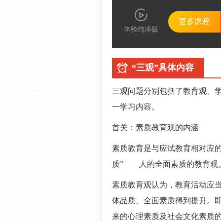
更多课程
体验纯净版
“三观”具体内容
三观问题分别包括了教育观、
一学习内容。
首关：素质教育观的内涵
素质教育是与应试教育相对应的
质”——人的全面素质的教育观
素质教育观认为，教育活动应
体品质、全面素质得到提升。
来的心理素质及社会文化素质