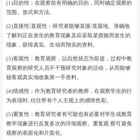
(1)目的性：在观察前有明确的目的，同时确定观察的
范围、形式和方法。
(2)直接性/直观性：研究者能够直接/直观地、准确地
了解到正在发生的教育现象及应采取某措施而发生的
现象，获得真实、生动而翔实的资料。
(3)客观性：教育观察，以自然状态为前提，过程中教
育观察的研究人员不干预研究对象的活动，从而能够
较客观真实地收集第一手资料。
(4)情感性：作为教育研究者的教师，在观察学生的行
为表现时, 往往带有个人主观上的感情色彩。
(5)重复性：教育研究者有可能也有必要对学生或教育
教学现象进行反复多次的详细观察。重复观 察可避免
观察的表面化和片面化。