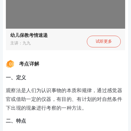
幼儿保教考情速递
试听更多
主讲：九九
01
考点详解
一、定义
观察法是人们为认识事物的本质和规律，通过感觉器
官或借助一定的仪器，有目的、有计划的对自然条件
下出现的现象进行考察的一种方法。
二、特点