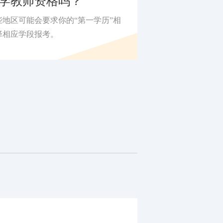
学教师资格吗？
地区可能会要求你的“第一学历”相
择相应学段报考。