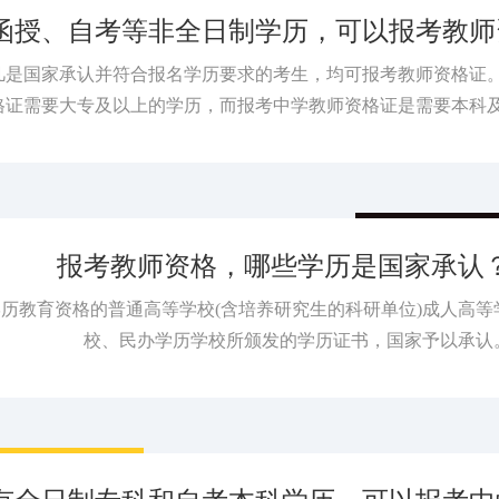
函授、自考等非全日制学历，可以报考教师
凡是国家承认并符合报名学历要求的考生，均可报考教师资格证
格证需要大专及以上的学历，而报考中学教师资格证是需要本科
报考教师资格，哪些学历是国家承认
历教育资格的普通高等学校(含培养研究生的科研单位)成人高等
校、民办学历学校所颁发的学历证书，国家予以承认