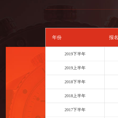
年份
报
2019下半年
2019上半年
2018下半年
2018上半年
2017下半年