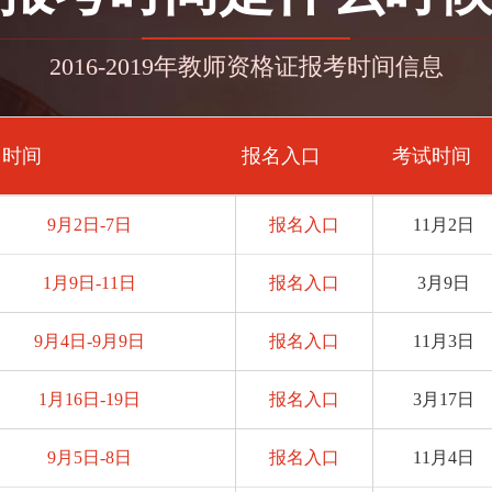
2016-2019年教师资格证报考时间信息
名时间
报名入口
考试时间
9月2日-7日
报名入口
11月2日
1月9日-11日
报名入口
3月9日
9月4日-9月9日
报名入口
11月3日
1月16日-19日
报名入口
3月17日
9月5日-8日
报名入口
11月4日