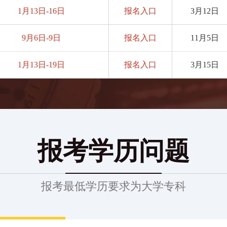
1月13日-16日
报名入口
3月12日
9月6日-9日
报名入口
11月5日
1月13日-19日
报名入口
3月15日
报考学历问题
报考最低学历要求为大学专科