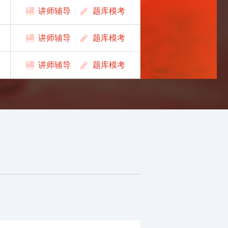
讲师辅导
|
题库模考
讲师辅导
|
题库模考
讲师辅导
|
题库模考