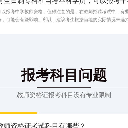
有全日制专科和自考本科学历，可以报考中
可以报考中学教师资格，值得注意的是，在教师招聘考试中，有些
符，可能会有些影响。所以，建议考生根据当地的实际情况来选
报考科目问题
教师资格证报考科目没有专业限制
教师资格证考试科目有哪些？