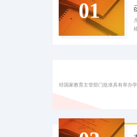
01
经国家教育主管部门批准具有举办学