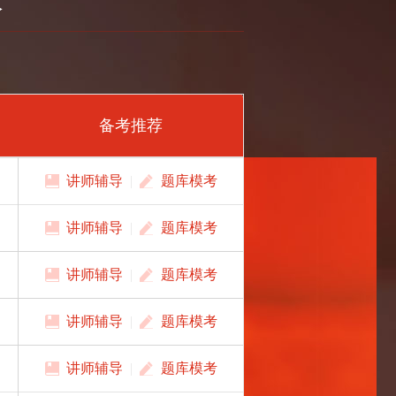
备考推荐
讲师辅导
|
题库模考
讲师辅导
|
题库模考
讲师辅导
|
题库模考
讲师辅导
|
题库模考
讲师辅导
|
题库模考