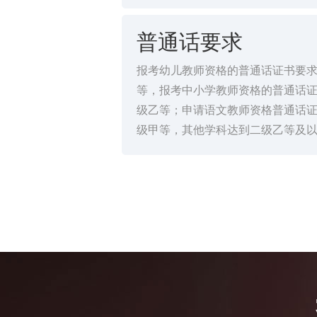
普通话要求
报考幼儿教师资格的普通话证书要
等，报考中小学教师资格的普通话
级乙等；申请语文教师资格普通话
级甲等，其他学科达到二级乙等及