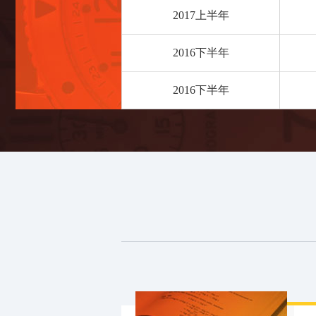
2017上半年
2016下半年
2016下半年