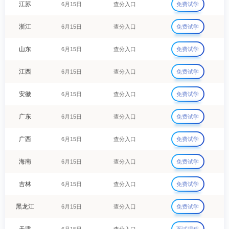
江苏
6月15日
查分入口
免费试学
浙江
6月15日
查分入口
免费试学
山东
6月15日
查分入口
免费试学
江西
6月15日
查分入口
免费试学
安徽
6月15日
查分入口
免费试学
广东
6月15日
查分入口
免费试学
广西
6月15日
查分入口
免费试学
海南
6月15日
查分入口
免费试学
吉林
6月15日
查分入口
免费试学
黑龙江
6月15日
查分入口
免费试学