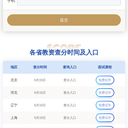
手机
提交
各省教资查分时间及入口
地区
查分时间
查询入口
面试课程
北京
6月15日
查分入口
免费试学
河北
6月15日
查分入口
免费试学
辽宁
6月15日
查分入口
免费试学
上海
6月15日
查分入口
免费试学