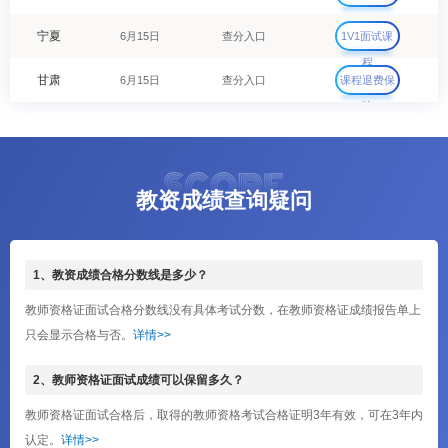
宁夏
6月15日
查分入口
1V1面试课
程
甘肃
6月15日
查分入口
课程退费保
障
教资成绩查询疑问
1、教资成绩合格分数线是多少？
教师资格证面试合格分数线没有具体考试分数，在教师资格证成绩报告单上
只会显示合格与否。
详情>>
2、教师资格证面试成绩可以保留多久？
教师资格证面试合格后，取得的教师资格考试合格证明3年有效，可在3年内
认定。
详情>>