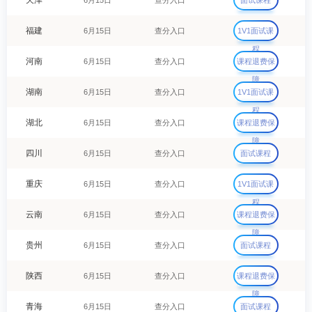
天津
6月15日
查分入口
面试课程
福建
6月15日
查分入口
1V1面试课
程
河南
6月15日
查分入口
课程退费保
障
湖南
6月15日
查分入口
1V1面试课
程
湖北
6月15日
查分入口
课程退费保
障
四川
6月15日
查分入口
面试课程
重庆
6月15日
查分入口
1V1面试课
程
云南
6月15日
查分入口
课程退费保
障
贵州
6月15日
查分入口
面试课程
陕西
6月15日
查分入口
课程退费保
障
青海
6月15日
查分入口
面试课程