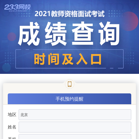
手机预约提醒
地区
姓名