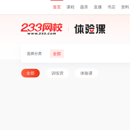
首页
课程
题库
直播
书店
资料
选择分类
全部
全部
训练营
体验课