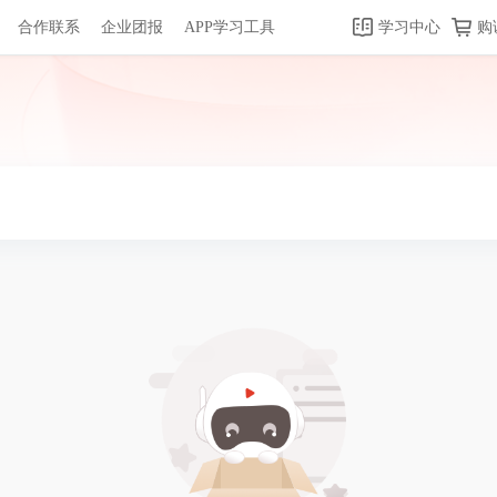
合作联系
企业团报
APP学习工具
学习中心
购