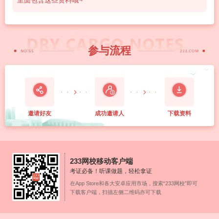
里面包含这些资料哦~
参与流程
邀请好友
成功邀请
人
下载资料
233网校移动客户端
考证必备！听课做题，轻松拿证
在App Store和各大安卓应用市场，搜索“233网校”即可
下载客户端，扫描左侧二维码亦可下载