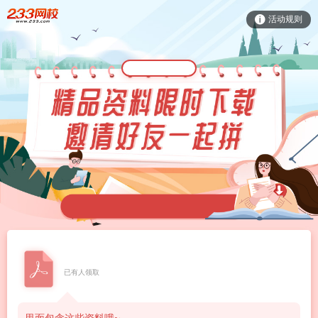
活动规则
已有人领取