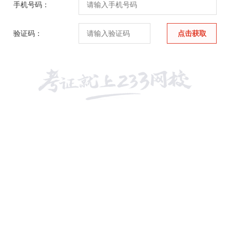
手机号码：
验证码：
点击获取