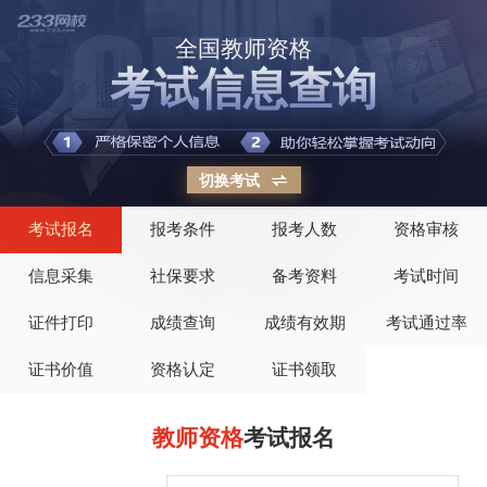
全国教师资格
考试信息查询
切换考试
考试报名
报考条件
报考人数
资格审核
信息采集
社保要求
备考资料
考试时间
证件打印
成绩查询
成绩有效期
考试通过率
证书价值
资格认定
证书领取
教师资格
考试报名