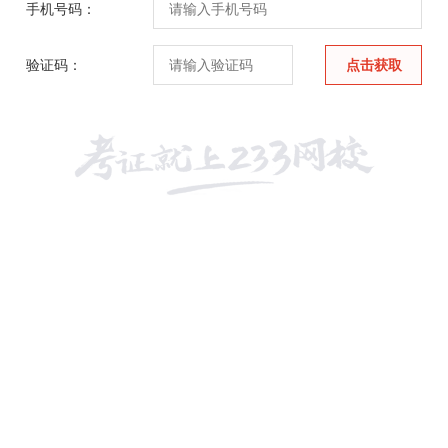
手机号码：
验证码：
点击获取