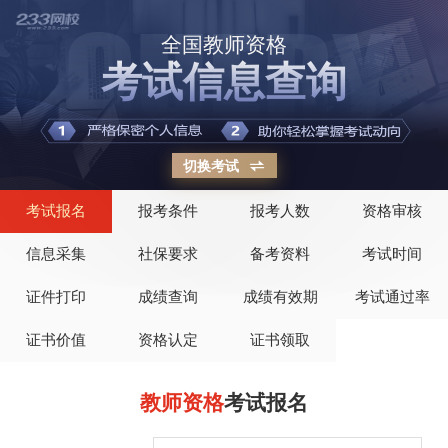
全国教师资格
考试信息查询
切换考试
考试报名
报考条件
报考人数
资格审核
信息采集
社保要求
备考资料
考试时间
证件打印
成绩查询
成绩有效期
考试通过率
证书价值
资格认定
证书领取
教师资格
考试报名