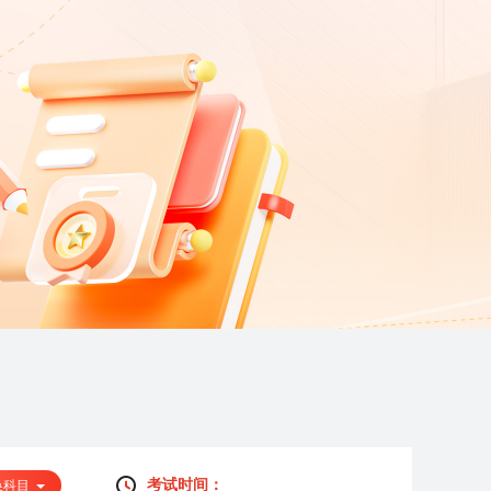
考试时间：
换科目