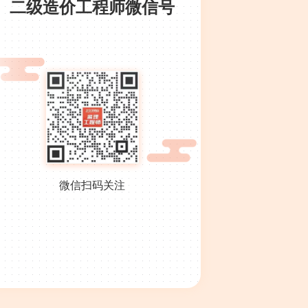
二级造价工程师微信号
微信扫码关注