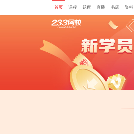
首页
课程
题库
直播
书店
资料