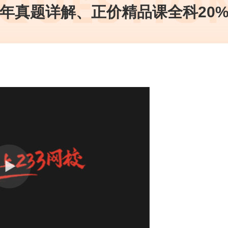
年真题详解、正价精品课全科20