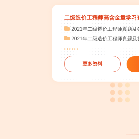
二级造价工程师高含金量学习
2021年二级造价工程师真题
2021年二级造价工程师真题
更多资料