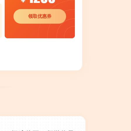
领取优惠券