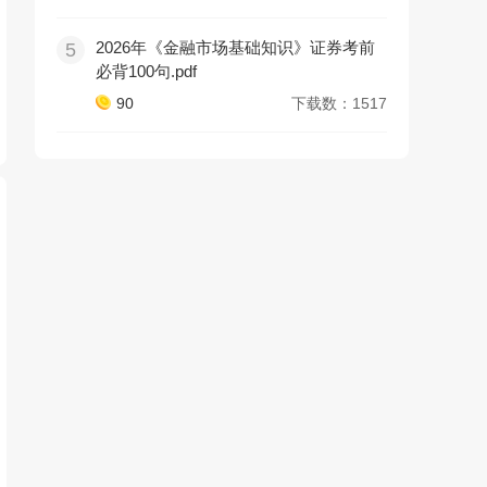
2026年《金融市场基础知识》证券考前
5
必背100句.pdf
90
下载数：1517