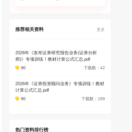
推荐相关资料
更多
2026年《发布证券研究报告业务(证券分析
师)》专项训练！教材计算公式汇总.pdf
90
下载数：42
2026年《证券投资顾问业务》专项训练！教材
计算公式汇总.pdf
90
下载数：199
热门资料排行榜