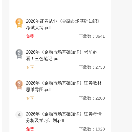
2026年证券从业《金融市场基础知识》
1
考试大纲.pdf
免费
下载数：3541
2026年《金融市场基础知识》考前必
2
看！三色笔记.pdf
专享
下载数：2733
2026年《金融市场基础知识》证券教材
3
思维导图.pdf
专享
下载数：2208
2026年《金融市场基础知识》证券考情
4
分析及学习计划.pdf
免费
下载数：1928