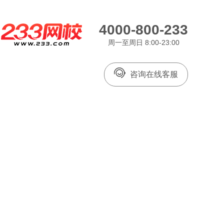
4000-800-233
周一至周日 8:00-23:00
咨询在线客服