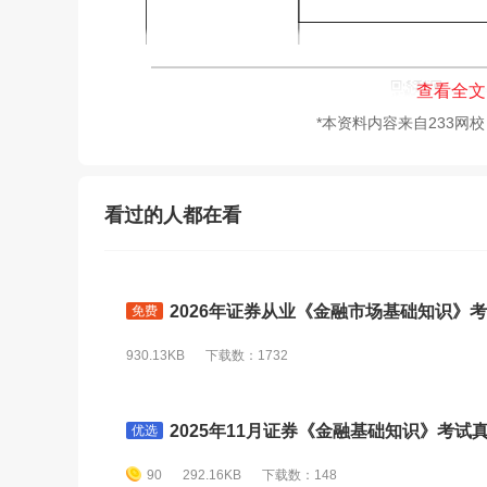
查看全文
*本资料内容来自233网
看过的人都在看
2026年证券从业《金融市场基础知识》考试
免费
930.13KB
下载数：1732
2025年11月证券《金融基础知识》考试真
优选
90
292.16KB
下载数：148