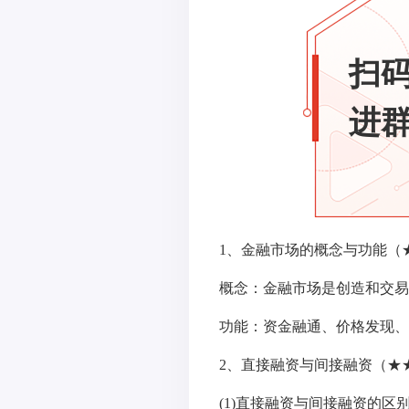
扫
进群
1、金融市场的概念与功能（
概念：金融市场是创造和交易
功能：资金融通、价格发现、
2、直接融资与间接融资（★
(1)直接融资与间接融资的区