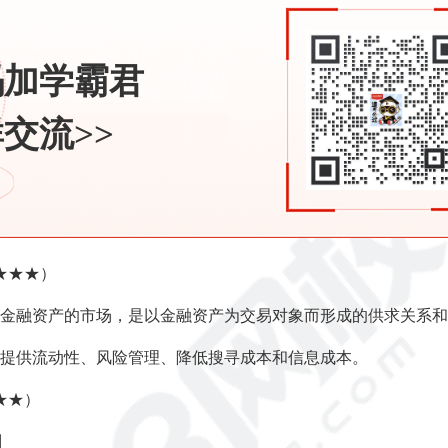
码加学霸君
交流>>
★★★）
金融资产的市场，是以金融资产为交易对象而形成的供求关系和
提供流动性、风险管理、降低搜寻成本和信息成本。
★★）
别