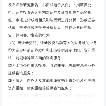
发布证券研究报告（书面或电子文件）：指证券公
司、证券投资咨询机构对证券及证券相关产品的价
值、市场走势或者相关影响因素进行分析，形威证券
估值、投资评级等投资分析意见，制作证券研究报
告，并向客户发布的行为。
（3）与证券交易、证券投资活动有关的财务顾问业务
①为企业申请证券发行和上市提供改制改组、资产重
组、前期辅导等方面的咨询服务；
②为上市公司重大投资、收购兼并、关联交易等业务
提供咨询服务；
③为法人、自然人及其他组织收购上市公司及相关的
资产重组、债务重组等提供咨询服务；
④为上市公司完善法人治理结构、设计经理层股票期
权、职工持股计划、投资者关系管理等提供咨询服