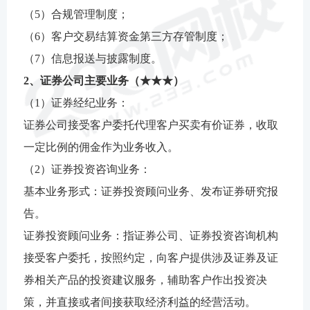
（5）合规管理制度；
（6）客户交易结算资金第三方存管制度；
（7）信息报送与披露制度。
2、证券公司主要业务（★★★）
（1）证券经纪业务：
证券公司接受客户委托代理客户买卖有价证券，收取
一定比例的佣金作为业务收入。
（2）证券投资咨询业务：
基本业务形式：证券投资顾问业务、发布证券研究报
告。
证券投资顾问业务：指证券公司、证券投资咨询机构
接受客户委托，按照约定，向客户提供涉及证券及证
券相关产品的投资建议服务，辅助客户作出投资决
策，并直接或者间接获取经济利益的经营活动。