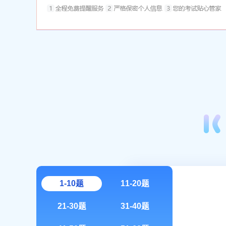
1-10题
11-20题
21-30题
31-40题