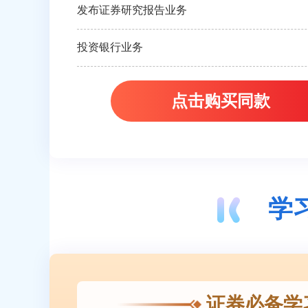
发布证券研究报告业务
投资银行业务
点击购买同款
学
证券必备学