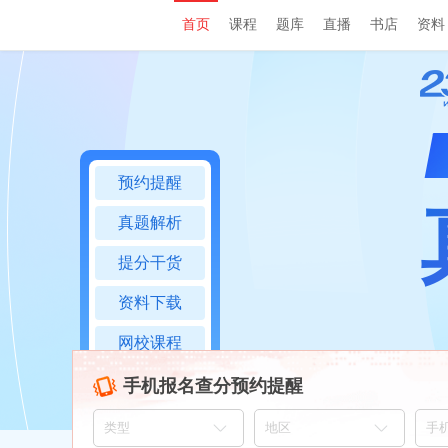
首页
课程
题库
直播
书店
资料
预约提醒
真题解析
提分干货
资料下载
网校课程
互动交流
手机报名查分预约提醒
TOP