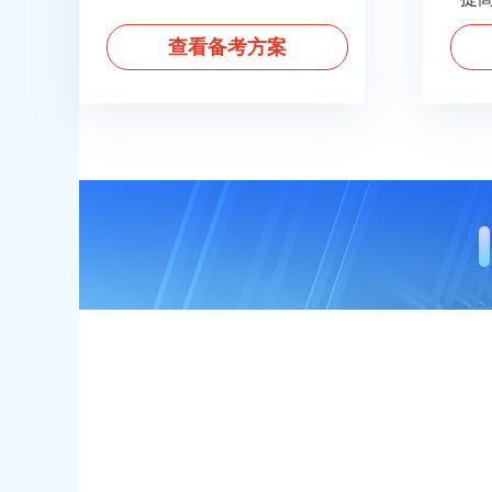
查看备考方案