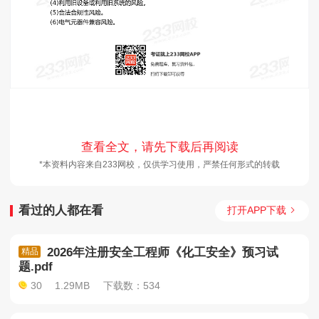
查看全文，请先下载后再阅读
*本资料内容来自233网校，仅供学习使用，严禁任何形式的转载
看过的人都在看
打开APP下载
2026年注册安全工程师《化工安全》预习试
精品
题.pdf
30
1.29MB
下载数：534