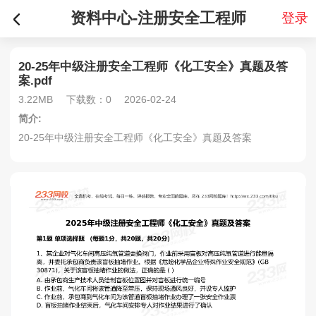
资料中心-注册安全工程师
登录
20-25年中级注册安全工程师《化工安全》真题及答
案.pdf
3.22MB
下载数：0
2026-02-24
简介:
20-25年中级注册安全工程师《化工安全》真题及答案