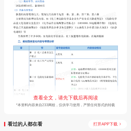
查看全文，请先下载后再阅读
*本资料内容来自233网校，仅供学习使用，严禁任何形式的转载
看过的人都在看
打开APP下载