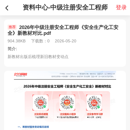
资料中心-中级注册安全工程师
登录
2026年中级注册安全工程师《安全生产化工安
推荐
全》新教材对比.pdf
904.38KB
下载数：0
2026-05-20
简介:
新教材出版后梳理新旧教材变动点