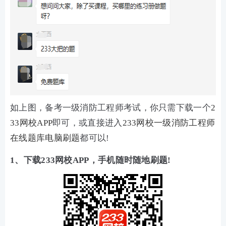
如上图，备考一级消防工程师考试，你只需下载一个
2
33网校APP
即可，或直接进入
233网校一级消防工程师
在线题库电脑刷题
都可以!
1、下载233网校APP，手机随时随地刷题!