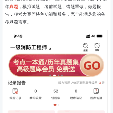
年
真题
，模拟试题，考前试题，错题重做，做题报
告，模考大赛等特色功能和服务，完全能满足您的备
考刷题需求。