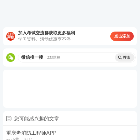
加入考试交流群获取更多福利
点击添加
学习资料、活动优惠享不停
微信搜一搜
233网校
您可能感兴趣的文章
重庆考消防工程师APP
app下载
08-14