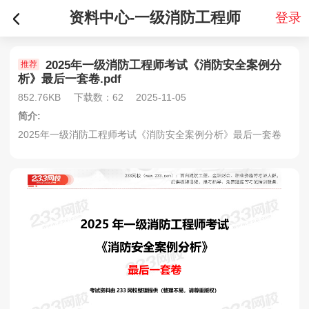
资料中心-一级消防工程师
登录
2025年一级消防工程师考试《消防安全案例分
推荐
析》最后一套卷.pdf
852.76KB
下载数：62
2025-11-05
简介:
2025年一级消防工程师考试《消防安全案例分析》最后一套卷