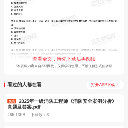
查看全文，请先下载后再阅读
*本资料内容来自233网校，仅供学习使用，严禁任何形式的转载
看过的人都在看
打开APP下载
2025年一级消防工程师《消防安全案例分析》
免费
真题及答案.pdf
465.13KB
下载数：6