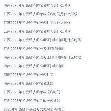
海南2026年初级经济师报名时间是什么时候
江西2026年初级经济师考试报名时间是什么时候
江苏2026年初级经济师报名时间是什么时候
云南2026年初级经济师报名时间是什么时候
江西2026年初级经济师准考证打印时间是什么时候
江西2026年初级经济师准考证打印时间
海南2026年初级经济师准考证打印时间是什么时候
海南2026年初级经济师准考证打印时间
海南2026年初级经济师报名时间
海南2026年初级经济师报名通知
江西2026年初级经济师考试报名时间
江西2026年初级经济师考试报名通知
2026年初级经济基础考试大纲变动对比