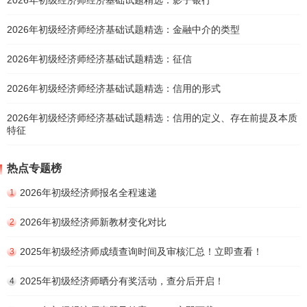
2026年初级经济师经济基础试题精选：金融中介的类型
2026年初级经济师经济基础试题精选：征信
2026年初级经济师经济基础试题精选：信用的形式
2026年初级经济师经济基础试题精选：信用的定义、存在前提及本质
特征
热点专题榜
2026年初级经济师报名全程速递
1
2026年初级经济师新教材变化对比
2
2025年初级经济师成绩查询时间及审核汇总！立即查看！
3
2025年初级经济师晒分有奖活动，查分后开启！
4