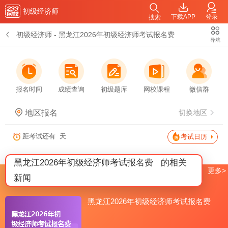
初级经济师
下载APP
登录
搜索
初级经济师
-
黑龙江2026年初级经济师考试报名费
导航
报名时间
成绩查询
初级题库
网校课程
微信群
地区报名
切换地区
距考试还有
天
考试日历
黑龙江2026年初级经济师考试报名费
的相关
更多>
新闻
黑龙江2026年初级经济师考试报名费