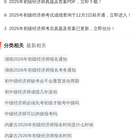
2025年初级经济师真题及答案PDF，立即下载！
5
2025年初级经济师考试成绩查询于12月2日前开通，立即进入！
6
2025年初级经济师考后真题及答案已更新，立即估分！
7
分类相关
最新相关
湖南2026年初级经济师报名通知
湖南2026年初级经济师报名考务通知
初中级经济师缺考会不会重置滚动周期
初中级经济师成绩几年滚动
中级经济师必须先考初级才能考中级吗
中级经济师可以跨级报考吗
内蒙古2026年初级经济师报名时间是什么时候
内蒙古2026年初级经济师报名时间