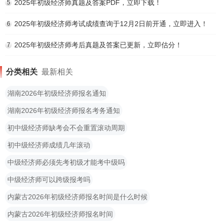
2025年初级经济师真题及答案PDF，立即下载！
5
2025年初级经济师考试成绩查询于12月2日前开通，立即进入！
6
2025年初级经济师考后真题及答案已更新，立即估分！
7
分类相关
最新相关
湖南2026年初级经济师报名通知
湖南2026年初级经济师报名考务通知
初中级经济师缺考会不会重置滚动周期
初中级经济师成绩几年滚动
中级经济师必须先考初级才能考中级吗
中级经济师可以跨级报考吗
内蒙古2026年初级经济师报名时间是什么时候
内蒙古2026年初级经济师报名时间