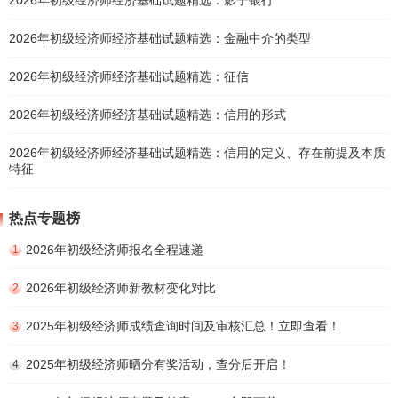
2026年初级经济师经济基础试题精选：金融中介的类型
2026年初级经济师经济基础试题精选：征信
2026年初级经济师经济基础试题精选：信用的形式
2026年初级经济师经济基础试题精选：信用的定义、存在前提及本质
特征
热点专题榜
2026年初级经济师报名全程速递
1
2026年初级经济师新教材变化对比
2
2025年初级经济师成绩查询时间及审核汇总！立即查看！
3
2025年初级经济师晒分有奖活动，查分后开启！
4