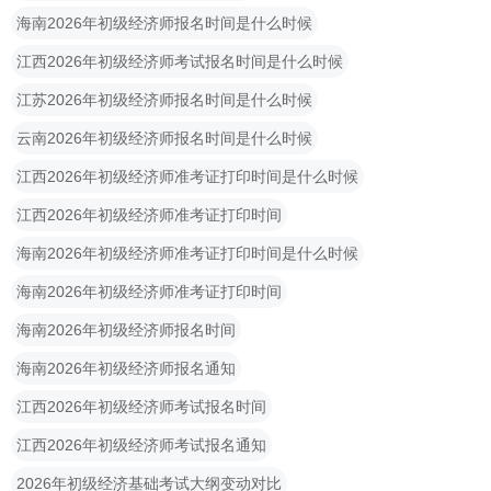
海南2026年初级经济师报名时间是什么时候
江西2026年初级经济师考试报名时间是什么时候
江苏2026年初级经济师报名时间是什么时候
云南2026年初级经济师报名时间是什么时候
江西2026年初级经济师准考证打印时间是什么时候
江西2026年初级经济师准考证打印时间
海南2026年初级经济师准考证打印时间是什么时候
海南2026年初级经济师准考证打印时间
海南2026年初级经济师报名时间
海南2026年初级经济师报名通知
江西2026年初级经济师考试报名时间
江西2026年初级经济师考试报名通知
2026年初级经济基础考试大纲变动对比