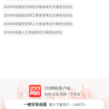
2026年初级经济师经济基础考试大纲变动对比
2026年初级经济师工商管理考试大纲变动对比
2026年初级经济师人力资源考试大纲变动对比
2026年初级人力资源考试大纲变动对比
233网校客户端
报考,试题,视频一手掌握
一键安装做题
累计下载用户：1000万+