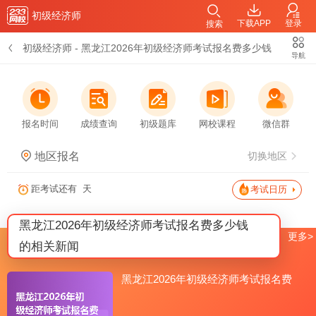
初级经济师
下载APP
登录
搜索
初级经济师
-
黑龙江2026年初级经济师考试报名费多少钱
导航
报名时间
成绩查询
初级题库
网校课程
微信群
地区报名
切换地区
距考试还有
天
考试日历
黑龙江2026年初级经济师考试报名费多少钱
更多>
的相关新闻
黑龙江2026年初级经济师考试报名费