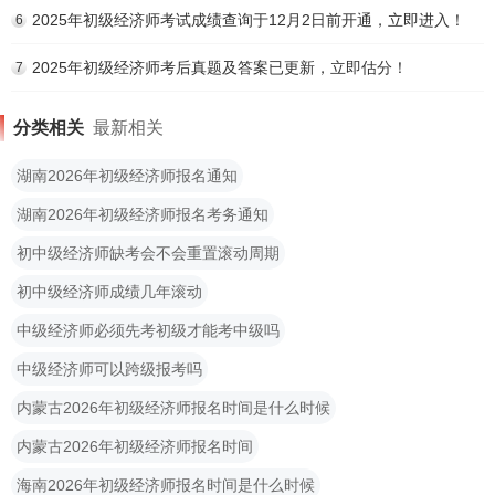
2025年初级经济师考试成绩查询于12月2日前开通，立即进入！
6
2025年初级经济师考后真题及答案已更新，立即估分！
7
分类相关
最新相关
湖南2026年初级经济师报名通知
湖南2026年初级经济师报名考务通知
初中级经济师缺考会不会重置滚动周期
初中级经济师成绩几年滚动
中级经济师必须先考初级才能考中级吗
中级经济师可以跨级报考吗
内蒙古2026年初级经济师报名时间是什么时候
内蒙古2026年初级经济师报名时间
海南2026年初级经济师报名时间是什么时候