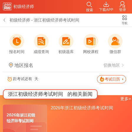
初级经济师
下载APP
登录
搜索
初级经济师
-
浙江初级经济师考试时间
导航
报名时间
成绩查询
初级题库
网校课程
微信群
地区报名
切换地区
距考试还有
天
考试日历
浙江初级经济师考试时间
的相关新闻
更多>
2026年浙江初级经济师考试时间