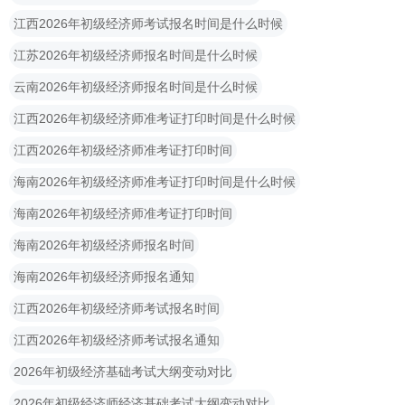
江西2026年初级经济师考试报名时间是什么时候
江苏2026年初级经济师报名时间是什么时候
云南2026年初级经济师报名时间是什么时候
江西2026年初级经济师准考证打印时间是什么时候
江西2026年初级经济师准考证打印时间
海南2026年初级经济师准考证打印时间是什么时候
海南2026年初级经济师准考证打印时间
海南2026年初级经济师报名时间
海南2026年初级经济师报名通知
江西2026年初级经济师考试报名时间
江西2026年初级经济师考试报名通知
2026年初级经济基础考试大纲变动对比
2026年初级经济师经济基础考试大纲变动对比