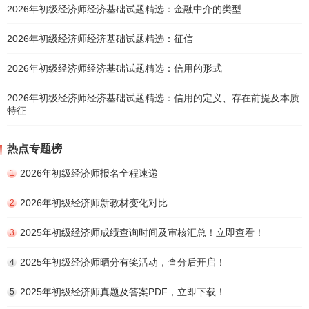
2026年初级经济师经济基础试题精选：金融中介的类型
2026年初级经济师经济基础试题精选：征信
2026年初级经济师经济基础试题精选：信用的形式
2026年初级经济师经济基础试题精选：信用的定义、存在前提及本质
特征
热点专题榜
2026年初级经济师报名全程速递
1
2026年初级经济师新教材变化对比
2
2025年初级经济师成绩查询时间及审核汇总！立即查看！
3
2025年初级经济师晒分有奖活动，查分后开启！
4
2025年初级经济师真题及答案PDF，立即下载！
5