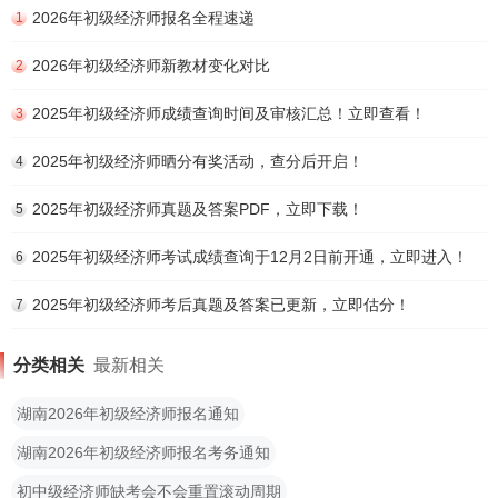
2026年初级经济师报名全程速递
1
2026年初级经济师新教材变化对比
2
2025年初级经济师成绩查询时间及审核汇总！立即查看！
3
2025年初级经济师晒分有奖活动，查分后开启！
4
2025年初级经济师真题及答案PDF，立即下载！
5
2025年初级经济师考试成绩查询于12月2日前开通，立即进入！
6
2025年初级经济师考后真题及答案已更新，立即估分！
7
分类相关
最新相关
湖南2026年初级经济师报名通知
湖南2026年初级经济师报名考务通知
初中级经济师缺考会不会重置滚动周期