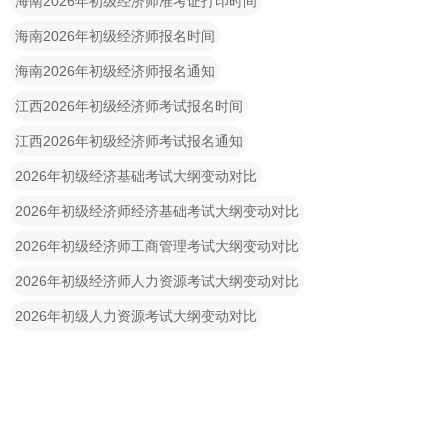
海南2026年初级经济师准考证打印时间
海南2026年初级经济师报名时间
海南2026年初级经济师报名通知
江西2026年初级经济师考试报名时间
江西2026年初级经济师考试报名通知
2026年初级经济基础考试大纲变动对比
2026年初级经济师经济基础考试大纲变动对比
2026年初级经济师工商管理考试大纲变动对比
2026年初级经济师人力资源考试大纲变动对比
2026年初级人力资源考试大纲变动对比