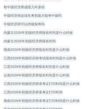
初中级经济师成绩几年滚动
中级经济师必须先考初级才能考中级吗
中级经济师可以跨级报考吗
内蒙古2026年初级经济师报名时间是什么时候
内蒙古2026年初级经济师报名时间
海南2026年初级经济师报名时间是什么时候
江西2026年初级经济师考试报名时间是什么时候
江苏2026年初级经济师报名时间是什么时候
云南2026年初级经济师报名时间是什么时候
江西2026年初级经济师准考证打印时间是什么时候
江西2026年初级经济师准考证打印时间
海南2026年初级经济师准考证打印时间是什么时候