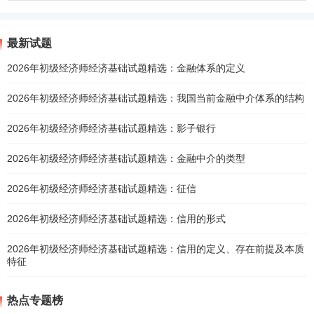
最新试题
2026年初级经济师经济基础试题精选：金融体系的定义
2026年初级经济师经济基础试题精选：我国当前金融中介体系的结构
2026年初级经济师经济基础试题精选：影子银行
2026年初级经济师经济基础试题精选：金融中介的类型
2026年初级经济师经济基础试题精选：征信
2026年初级经济师经济基础试题精选：信用的形式
2026年初级经济师经济基础试题精选：信用的定义、存在前提及本质
特征
热点专题榜