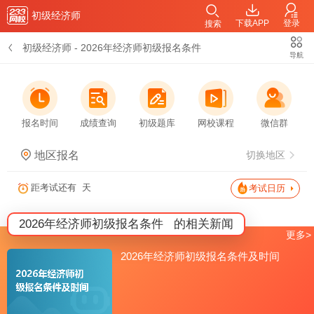
初级经济师
下载APP
登录
搜索
初级经济师
-
2026年经济师初级报名条件
导航
报名时间
成绩查询
初级题库
网校课程
微信群
地区报名
切换地区
距考试还有
天
考试日历
2026年经济师初级报名条件
的相关新闻
更多>
2026年经济师初级报名条件及时间