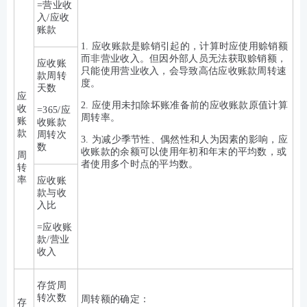
=营业收
入/应收
账款
1. 应收账款是赊销引起的，计算时应使用赊销额
而非营业收入。但因外部人员无法获取赊销额，
应收账
只能使用营业收入，会导致高估应收账款周转速
款周转
度。
天数
应
2. 应使用未扣除坏账准备前的应收账款原值计算
收
=365/应
周转率。
账
收账款
款
周转次
3. 为减少季节性、偶然性和人为因素的影响，应
数
收账款的余额可以使用年初和年末的平均数，或
周
者使用多个时点的平均数。
转
率
应收账
款与收
入比
=应收账
款/营业
收入
存货周
转次数
周转额的确定：
存