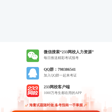
微信搜索“233网校人力资源”
每日推送精彩考试报考
QQ群：798386541
加入QQ群一起来考证
233网校客户端
1000万考生都在用的APP
海量试题随时做,备考指南一手掌握