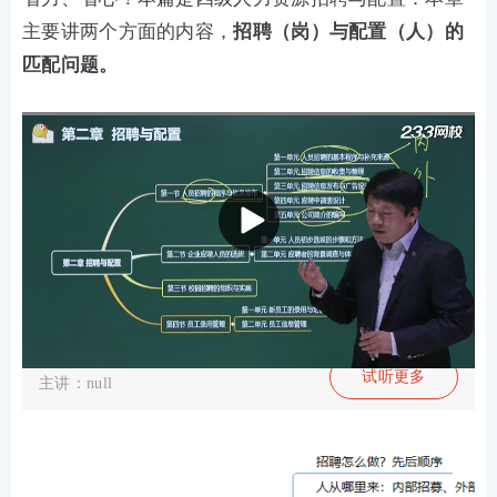
主要讲两个方面的内容，
招聘（岗）与配置（人）的
匹配问题。
招聘与配置
试听更多
主讲：null