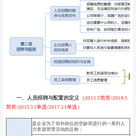
一、人员招聘与配置的定义
（2015.5简答/2019.5
简答/2015.11单选/2017.11单选）
是企业为了弥补岗位的空缺而进行的一系列人
力资源管理活动的总称；