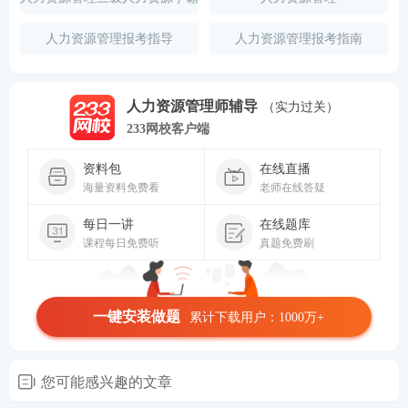
笔记
人力资源管理报考指导
人力资源管理报考指南
人力资源管理师辅导
（实力过关）
233网校客户端
资料包
在线直播
海量资料免费看
老师在线答疑
每日一讲
在线题库
课程每日免费听
真题免费刷
一键安装做题
累计下载用户：1000万+
您可能感兴趣的文章