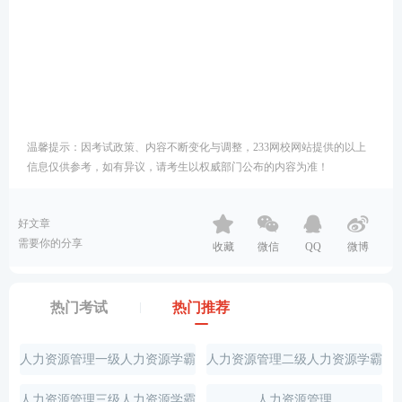
温馨提示：因考试政策、内容不断变化与调整，233网校网站提供的以上
信息仅供参考，如有异议，请考生以权威部门公布的内容为准！
好文章
需要你的分享
收藏
微信
QQ
微博
热门考试
热门推荐
人力资源管理一级人力资源学霸
人力资源管理二级人力资源学霸
笔记
笔记
人力资源管理三级人力资源学霸
人力资源管理