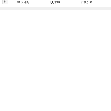
台
微信订阅
QQ群组
在线答疑