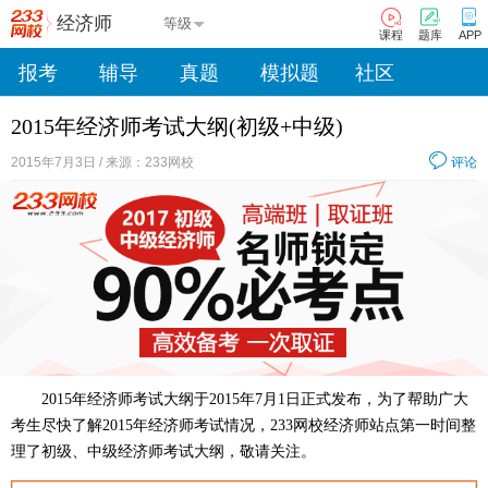
经济师
等级
课程
题库
APP
报考
辅导
真题
模拟题
社区
2015年经济师考试大纲(初级+中级)
2015年7月3日 / 来源：233网校
评论
2015年经济师考试大纲于2015年7月1日正式发布，为了帮助广大
考生尽快了解2015年经济师考试情况，233网校经济师站点第一时间整
理了初级、中级经济师考试大纲，敬请关注。