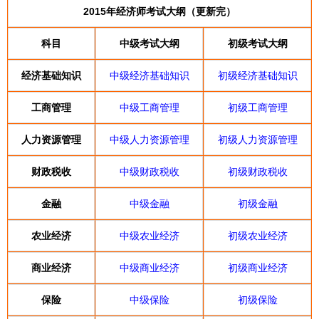
2015年经济师考试大纲（更新完）
科目
中级考试大纲
初级考试大纲
经济基础知识
中级经济基础知识
初级经济基础知识
工商管理
中级工商管理
初级工商管理
人力资源管理
中级人力资源管理
初级人力资源管理
财政税收
中级财政税收
初级财政税收
金融
中级金融
初级金融
农业经济
中级农业经济
初级农业经济
商业经济
中级商业经济
初级商业经济
保险
中级保险
初级保险