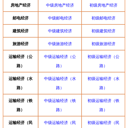
房地产经济
中级房地产经济
初级房地产经济
邮电经济
中级邮电经济
初级邮电经济
建筑经济
中级建筑经济
初级建筑经济
旅游经济
中级旅游经济
初级旅游经济
运输经济（公
中级运输经济（公
初级运输经济（公
路）
路）
路）
运输经济（水
中级运输经济（水
初级运输经济（水
路）
路）
路）
运输经济（铁
中级运输经济（铁
初级运输经济（铁
路）
路）
路）
运输经济（民
中级运输经济（民
初级运输经济（民