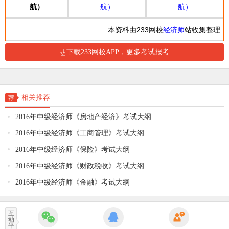
航）
航）
航）
本资料由233网校
经济师
站收集整理
下载233网校APP，更多考试报考
相关推荐
荐
2016年中级经济师《房地产经济》考试大纲
1
2016年中级经济师《工商管理》考试大纲
2
2016年中级经济师《保险》考试大纲
3
2016年中级经济师《财政税收》考试大纲
4
2016年中级经济师《金融》考试大纲
5
互
动
平